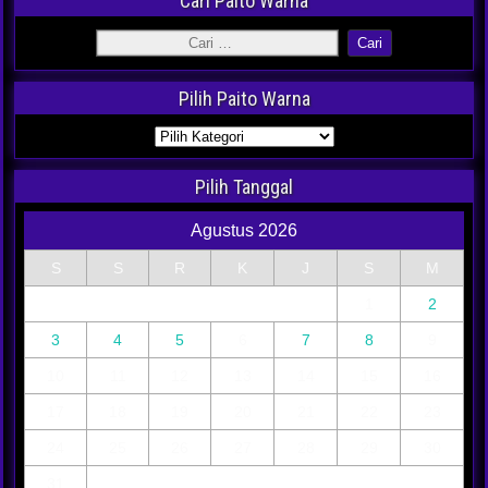
Cari Paito Warna
Pilih Paito Warna
Pilih Tanggal
Agustus 2026
S
S
R
K
J
S
M
1
2
3
4
5
6
7
8
9
10
11
12
13
14
15
16
17
18
19
20
21
22
23
24
25
26
27
28
29
30
31