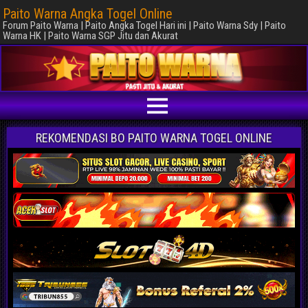
Paito Warna Angka Togel Online
Forum Paito Warna | Paito Angka Togel Hari ini | Paito Warna Sdy | Paito
Warna HK | Paito Warna SGP Jitu dan Akurat
REKOMENDASI BO PAITO WARNA TOGEL ONLINE