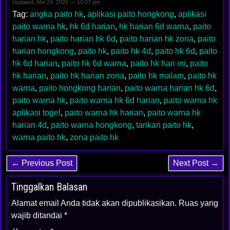
Updated: Mei 24, 2026 — 10:07 pm
Tag:
angka paito hk
,
aplikasi paito hongkong
,
aplikasi
paito warna hk
,
hk 6d harian
,
hk harian 6d warna
,
paito
harian hk
,
paito harian hk 6d
,
paito harian hk zona
,
paito
harian hongkong
,
paito hk
,
paito hk 4d
,
paito hk 6d
,
paito
hk 6d harian
,
paito hk 6d warna
,
paito hk hari ini
,
paito
hk harian
,
paito hk harian zona
,
paito hk malam
,
paito hk
warna
,
paito hongkong harian
,
paito warna harian hk 6d
,
paito warna hk
,
paito warna hk 6d harian
,
paito warna hk
aplikasi togel
,
paito warna hk harian
,
paito warna hk
harian 4d
,
paito warna hongkong
,
tarikan paito hk
,
warna paito hk
,
zona paito hk
← Previous Post
Next Post →
Tinggalkan Balasan
Alamat email Anda tidak akan dipublikasikan.
Ruas yang
wajib ditandai
*