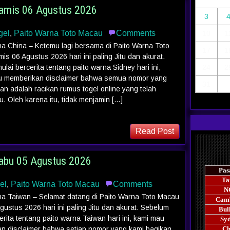
amis 06 Agustus 2026
3
gel
,
Paito Warna Toto Macau
Comments
10
1
na China – Ketemu lagi bersama di Paito Warna Toto
17
1
s 06 Agustus 2026 hari ini paling Jitu dan akurat.
lai bercerita tentang paito warna Sidney hari ini,
24
2
 memberikan disclaimer bahwa semua nomor yang
31
an adalah racikan rumus togel online yang telah
itu. Oleh karena itu, tidak menjamin […]
Read Post
abu 05 Agustus 2026
el
,
Paito Warna Toto Macau
Comments
na Taiwan – Selamat datang di Paito Warna Toto Macau
ustus 2026 hari ini paling Jitu dan akurat. Sebelum
erita tentang paito warna Taiwan hari ini, kami mau
n disclaimer bahwa setiap nomor yang kami bagikan