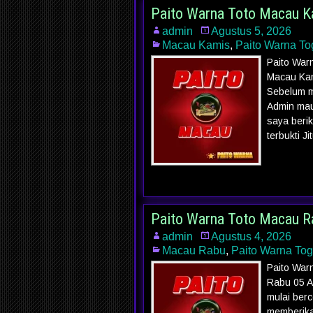
Paito Warna Toto Macau K
admin
Agustus 5, 2026
Macau Kamis
,
Paito Warna To
Paito War
Macau Kami
Sebelum mu
Admin mau
saya berik
terbukti J
Paito Warna Toto Macau R
admin
Agustus 4, 2026
Macau Rabu
,
Paito Warna Tog
Paito War
Rabu 05 Ag
mulai berc
memberika