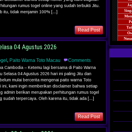
hitungan rumus togel online yang sudah terbukti Jitu.
b itu, tidak menjamin 100% […]
Read Post
elasa 04 Agustus 2026
ogel
,
Paito Warna Toto Macau
Comments
na Cambodia – Ketemu lagi bersama di Paito Warna
 Selasa 04 Agustus 2026 hari ini paling Jitu dan
belum mulai bercerita mengenai paito warna Toto
 ini, kami ingin memberikan disclaimer bahwa setiap
g admin berikan merupakan perhitungan rumus togel
g sudah terpercaya. Oleh karena itu, tidak ada […]
Read Post