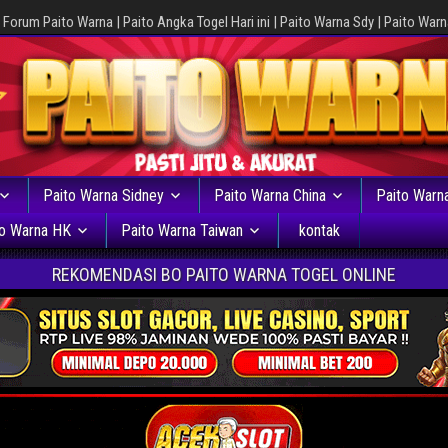
Forum Paito Warna | Paito Angka Togel Hari ini | Paito Warna Sdy | Paito War
Paito Warna Sidney
Paito Warna China
Paito Warn
to Warna HK
Paito Warna Taiwan
kontak
REKOMENDASI BO PAITO WARNA TOGEL ONLINE