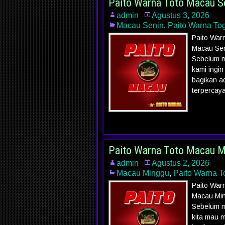
Paito Warna Toto Macau S
admin
Agustus 3, 2026
Macau Senin
,
Paito Warna To
Paito War
Macau Seni
Sebelum m
kami ingi
bagikan a
terpercaya
Paito Warna Toto Macau M
admin
Agustus 2, 2026
Macau Minggu
,
Paito Warna T
Paito War
Macau Ming
Sebelum m
kita mau 