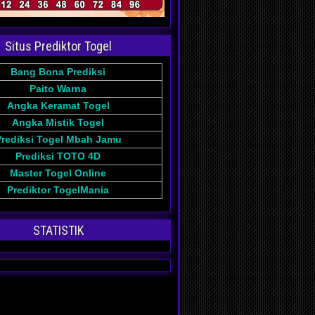
Situs Prediktor Togel
Bang Bona Prediksi
Paito Warna
Angka Keramat Togel
Angka Mistik Togel
Prediksi Togel Mbah Jamu
Prediksi TOTO 4D
Master Togel Online
Prediktor TogelMania
STATISTIK