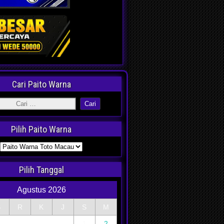
Cari Paito Warna
Pilih Paito Warna
Pilih Tanggal
Agustus 2026
S
R
K
J
S
M
1
2