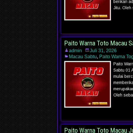
berikan ad
Jitu. Oleh
Paito Warna Toto Macau S
admin
Juli 31, 2026
Macau Sabtu
,
Paito Warna To
Paito War
Sabtu 01 A
mulai berc
memberika
merupakan 
Oleh seba
Paito Warna Toto Macau J