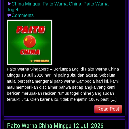
China Minggu
,
Paito Warna China
,
Paito Warna
Togel
Comments
Paito Warna Singapore – Berjumpa Lagi di Paito Warna China
Minggu 19 Juli 2026 hari ini paling Jitu dan akurat. Sebelum
mulai bercerita mengenai paito warna Cambodia hari ini, kami
mau memberikan disclaimer bahwa setiap angka yang kami
berikan merupakan racikan rumus togel online yang sudah
terbukti Jitu. Oleh karena itu, tidak menjamin 100% pasti […]
Read Post
Paito Warna China Minggu 12 Juli 2026