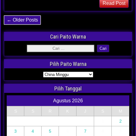
Read Post
← Older Posts
Cari Paito Warna
Pilih Paito Warna
Pilih Tanggal
Agustus 2026
S
S
R
K
J
S
M
1
2
3
4
5
6
7
8
9