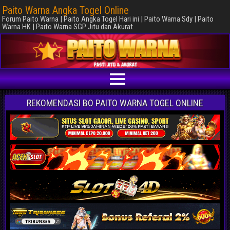
Paito Warna Angka Togel Online
Forum Paito Warna | Paito Angka Togel Hari ini | Paito Warna Sdy | Paito
Warna HK | Paito Warna SGP Jitu dan Akurat
REKOMENDASI BO PAITO WARNA TOGEL ONLINE