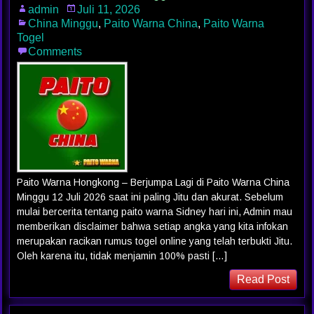
admin
Juli 11, 2026
China Minggu
,
Paito Warna China
,
Paito Warna
Togel
Comments
Paito Warna Hongkong – Berjumpa Lagi di Paito Warna China
Minggu 12 Juli 2026 saat ini paling Jitu dan akurat. Sebelum
mulai bercerita tentang paito warna Sidney hari ini, Admin mau
memberikan disclaimer bahwa setiap angka yang kita infokan
merupakan racikan rumus togel online yang telah terbukti Jitu.
Oleh karena itu, tidak menjamin 100% pasti […]
Read Post