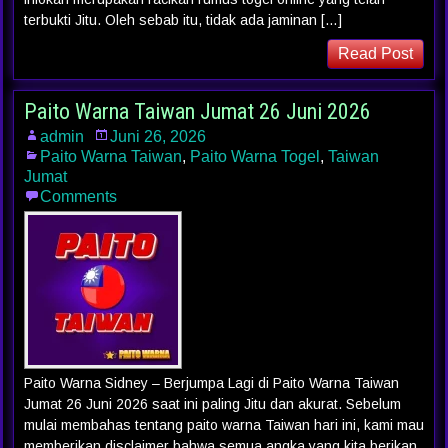
terbukti Jitu. Oleh sebab itu, tidak ada jaminan […]
Read Post
Paito Warna Taiwan Jumat 26 Juni 2026
admin
Juni 26, 2026
Paito Warna Taiwan
,
Paito Warna Togel
,
Taiwan
Jumat
Comments
Paito Warna Sidney – Berjumpa Lagi di Paito Warna Taiwan
Jumat 26 Juni 2026 saat ini paling Jitu dan akurat. Sebelum
mulai membahas tentang paito warna Taiwan hari ini, kami mau
memberikan disclaimer bahwa semua angka yang kita berikan