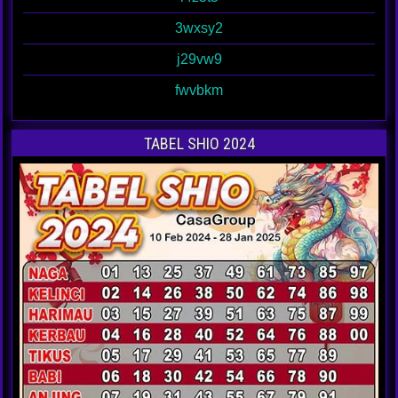
3wxsy2
j29vw9
fwvbkm
TABEL SHIO 2024