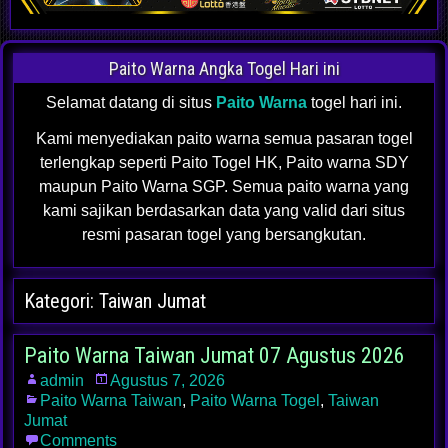
Paito Warna Angka Togel Hari ini
Selamat datang di situs
Paito Warna
togel hari ini.
Kami menyediakan paito warna semua pasaran togel
terlengkap seperti Paito Togel HK, Paito warna SDY
maupun Paito Warna SGP. Semua paito warna yang
kami sajikan berdasarkan data yang valid dari situs
resmi pasaran togel yang bersangkutan.
Kategori:
Taiwan Jumat
Paito Warna Taiwan Jumat 07 Agustus 2026
admin
Agustus 7, 2026
Paito Warna Taiwan
,
Paito Warna Togel
,
Taiwan
Jumat
Comments