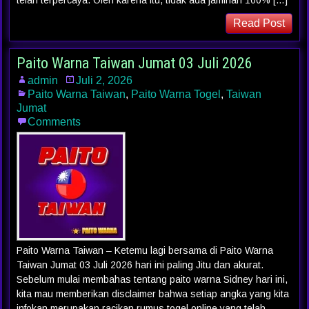
telah terpercaya. Oleh karena itu, tidak ada jaminan 100% […]
Read Post
Paito Warna Taiwan Jumat 03 Juli 2026
admin
Juli 2, 2026
Paito Warna Taiwan
,
Paito Warna Togel
,
Taiwan
Jumat
Comments
Paito Warna Taiwan – Ketemu lagi bersama di Paito Warna
Taiwan Jumat 03 Juli 2026 hari ini paling Jitu dan akurat.
Sebelum mulai membahas tentang paito warna Sidney hari ini,
kita mau memberikan disclaimer bahwa setiap angka yang kita
infokan merupakan racikan rumus togel online yang telah