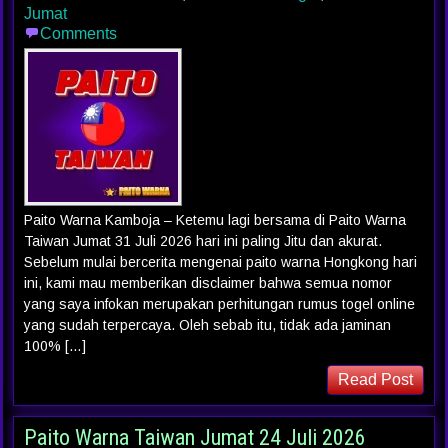
Jumat
Comments
Paito Warna Kamboja – Ketemu lagi bersama di Paito Warna
Taiwan Jumat 31 Juli 2026 hari ini paling Jitu dan akurat.
Sebelum mulai bercerita mengenai paito warna Hongkong hari
ini, kami mau memberikan disclaimer bahwa semua nomor
yang saya infokan merupakan perhitungan rumus togel online
yang sudah terpercaya. Oleh sebab itu, tidak ada jaminan
100% […]
Read Post
Paito Warna Taiwan Jumat 24 Juli 2026