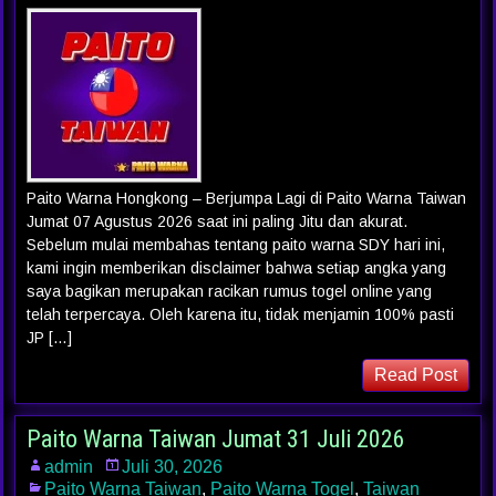
Paito Warna Hongkong – Berjumpa Lagi di Paito Warna Taiwan
Jumat 07 Agustus 2026 saat ini paling Jitu dan akurat.
Sebelum mulai membahas tentang paito warna SDY hari ini,
kami ingin memberikan disclaimer bahwa setiap angka yang
saya bagikan merupakan racikan rumus togel online yang
telah terpercaya. Oleh karena itu, tidak menjamin 100% pasti
JP […]
Read Post
Paito Warna Taiwan Jumat 31 Juli 2026
admin
Juli 30, 2026
Paito Warna Taiwan
,
Paito Warna Togel
,
Taiwan