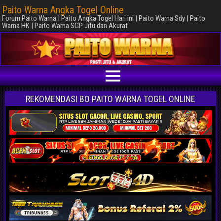
Paito Warna Angka Togel Online
Forum Paito Warna | Paito Angka Togel Hari ini | Paito Warna Sdy | Paito
Warna HK | Paito Warna SGP Jitu dan Akurat
REKOMENDASI BO PAITO WARNA TOGEL ONLINE