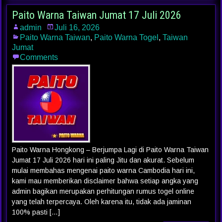
Paito Warna Taiwan Jumat 17 Juli 2026
admin
Juli 16, 2026
Paito Warna Taiwan
,
Paito Warna Togel
,
Taiwan
Jumat
Comments
Paito Warna Hongkong – Berjumpa Lagi di Paito Warna Taiwan
Jumat 17 Juli 2026 hari ini paling Jitu dan akurat. Sebelum
mulai membahas mengenai paito warna Cambodia hari ini,
kami mau memberikan disclaimer bahwa setiap angka yang
admin bagikan merupakan perhitungan rumus togel online
yang telah terpercaya. Oleh karena itu, tidak ada jaminan
100% pasti […]