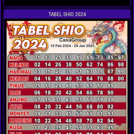
TABEL SHIO 2024