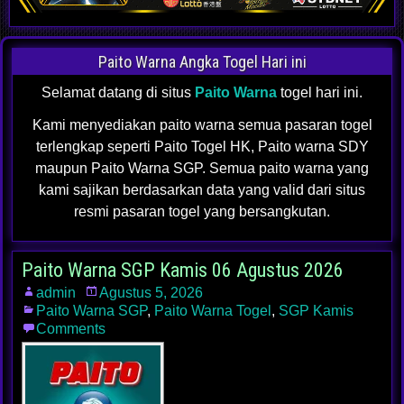
Paito Warna Angka Togel Hari ini
Selamat datang di situs
Paito Warna
togel hari ini.
Kami menyediakan paito warna semua pasaran togel
terlengkap seperti Paito Togel HK, Paito warna SDY
maupun Paito Warna SGP. Semua paito warna yang
kami sajikan berdasarkan data yang valid dari situs
resmi pasaran togel yang bersangkutan.
Paito Warna SGP Kamis 06 Agustus 2026
admin
Agustus 5, 2026
Paito Warna SGP
,
Paito Warna Togel
,
SGP Kamis
Comments