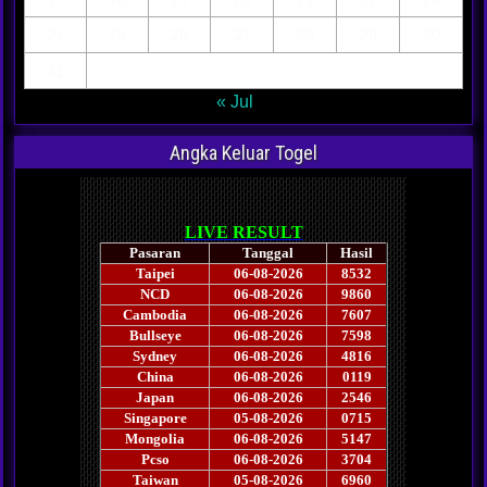
24
25
26
27
28
29
30
31
« Jul
Angka Keluar Togel