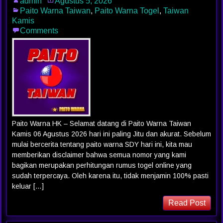
admin
Agustus 5, 2026
Paito Warna Taiwan
,
Paito Warna Togel
,
Taiwan
Kamis
Comments
Paito Warna HK – Selamat datang di Paito Warna Taiwan
Kamis 06 Agustus 2026 hari ini paling Jitu dan akurat. Sebelum
mulai bercerita tentang paito warna SDY hari ini, kita mau
memberikan disclaimer bahwa semua nomor yang kami
bagikan merupakan perhitungan rumus togel online yang
sudah terpercaya. Oleh karena itu, tidak menjamin 100% pasti
keluar […]
Read Post