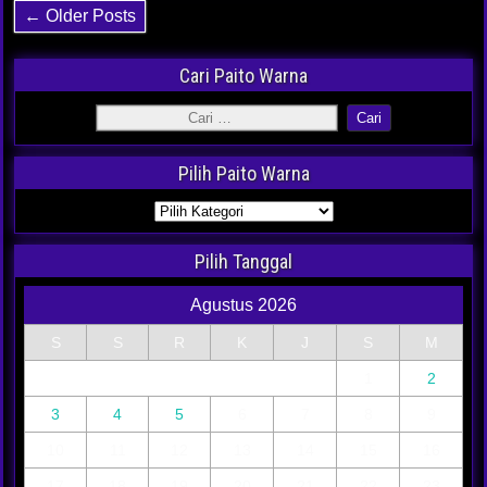
← Older Posts
Cari Paito Warna
Pilih Paito Warna
Pilih Tanggal
Agustus 2026
S
S
R
K
J
S
M
1
2
3
4
5
6
7
8
9
10
11
12
13
14
15
16
17
18
19
20
21
22
23