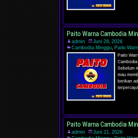
Paito Warna Cambodia Min
admin
Juni 28, 2026
Cambodia Minggu
,
Paito War
Paito War
Cambodia M
Sebelum mu
mau membe
berikan ad
terpercaya
Paito Warna Cambodia Min
admin
Juni 21, 2026