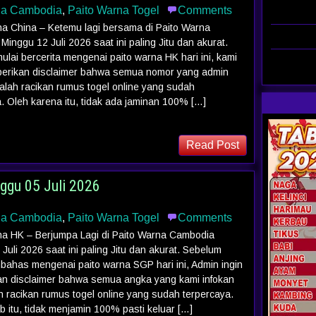
na Cambodia
,
Paito Warna Togel
Comments
na China – Ketemu lagi bersama di Paito Warna
inggu 12 Juli 2026 saat ini paling Jitu dan akurat.
lai bercerita mengenai paito warna HK hari ini, kami
rikan disclaimer bahwa semua nomor yang admin
alah racikan rumus togel online yang sudah
. Oleh karena itu, tidak ada jaminan 100% […]
Read Post
ggu 05 Juli 2026
na Cambodia
,
Paito Warna Togel
Comments
na HK – Berjumpa Lagi di Paito Warna Cambodia
Juli 2026 saat ini paling Jitu dan akurat. Sebelum
bahas mengenai paito warna SGP hari ini, Admin ingin
n disclaimer bahwa semua angka yang kami infokan
 racikan rumus togel online yang sudah terpercaya.
 itu, tidak menjamin 100% pasti keluar […]