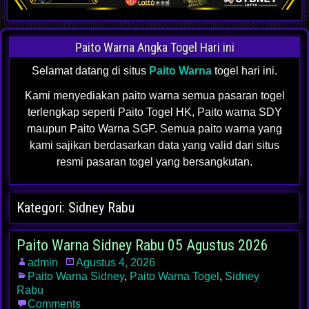
Paito Warna Angka Togel Hari ini
Selamat datang di situs
Paito Warna
togel hari ini.
Kami menyediakan paito warna semua pasaran togel
terlengkap seperti Paito Togel HK, Paito warna SDY
maupun Paito Warna SGP. Semua paito warna yang
kami sajikan berdasarkan data yang valid dari situs
resmi pasaran togel yang bersangkutan.
Kategori:
Sidney Rabu
Paito Warna Sidney Rabu 05 Agustus 2026
admin
Agustus 4, 2026
Paito Warna Sidney
,
Paito Warna Togel
,
Sidney
Rabu
Comments