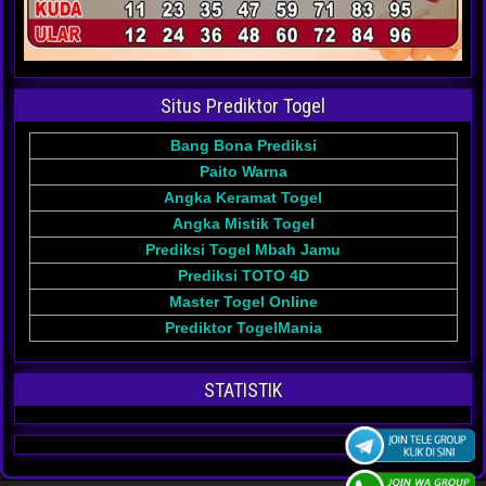
Situs Prediktor Togel
Bang Bona Prediksi
Paito Warna
Angka Keramat Togel
Angka Mistik Togel
Prediksi Togel Mbah Jamu
Prediksi TOTO 4D
Master Togel Online
Prediktor TogelMania
STATISTIK