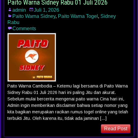
Paito Warna Sidney Rabu 01 Juli 2026
admin
Juli 1, 2026
Paito Warna Sidney
,
Paito Warna Togel
,
Sidney
Rabu
Comments
Paito Warna Cambodia – Ketemu lagi bersama di Paito Warna
Sidney Rabu 01 Juli 2026 hari ini paling Jitu dan akurat.
Sebelum mulai bercerita mengenai paito warna Cina hari ini,
Admin ingin memberikan disclaimer bahwa setiap nomor yang
kita bagikan merupakan racikan rumus togel online yang telah
terbukti Jitu. Oleh karena itu, tidak ada jaminan […]
Read Post