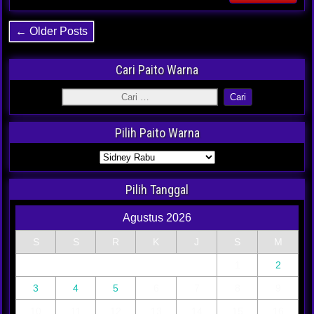
← Older Posts
Cari Paito Warna
Pilih Paito Warna
Pilih Tanggal
Agustus 2026
S
S
R
K
J
S
M
1
2
3
4
5
6
7
8
9
10
11
12
13
14
15
16