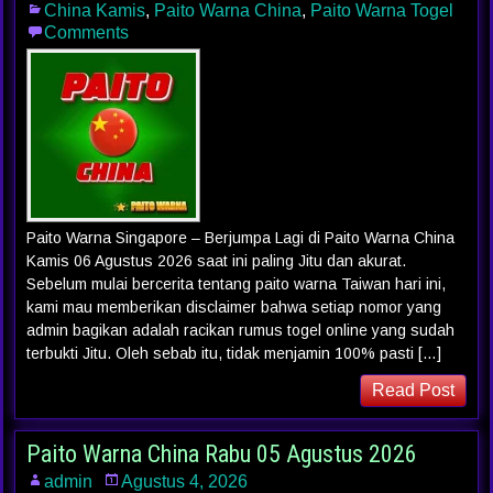
China Kamis
,
Paito Warna China
,
Paito Warna Togel
Comments
Paito Warna Singapore – Berjumpa Lagi di Paito Warna China
Kamis 06 Agustus 2026 saat ini paling Jitu dan akurat.
Sebelum mulai bercerita tentang paito warna Taiwan hari ini,
kami mau memberikan disclaimer bahwa setiap nomor yang
admin bagikan adalah racikan rumus togel online yang sudah
terbukti Jitu. Oleh sebab itu, tidak menjamin 100% pasti […]
Read Post
Paito Warna China Rabu 05 Agustus 2026
admin
Agustus 4, 2026