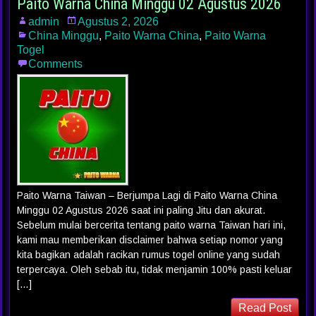
Paito Warna China Minggu 02 Agustus 2026
admin
Agustus 2, 2026
China Minggu
,
Paito Warna China
,
Paito Warna
Togel
Comments
Paito Warna Taiwan – Berjumpa Lagi di Paito Warna China
Minggu 02 Agustus 2026 saat ini paling Jitu dan akurat.
Sebelum mulai bercerita tentang paito warna Taiwan hari ini,
kami mau memberikan disclaimer bahwa setiap nomor yang
kita bagikan adalah racikan rumus togel online yang sudah
terpercaya. Oleh sebab itu, tidak menjamin 100% pasti keluar
[…]
Read Post