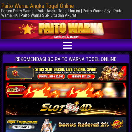
Paito Warna Angka Togel Online
Forum Paito Warna | Paito Angka Togel Hari ini | Paito Warna Sdy | Paito
Warna HK | Paito Warna SGP Jitu dan Akurat
REKOMENDASI BO PAITO WARNA TOGEL ONLINE