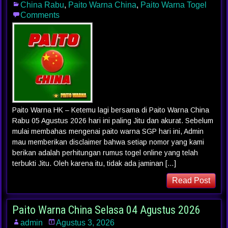
China Rabu
,
Paito Warna China
,
Paito Warna Togel
Comments
Paito Warna HK – Ketemu lagi bersama di Paito Warna China
Rabu 05 Agustus 2026 hari ini paling Jitu dan akurat. Sebelum
mulai membahas mengenai paito warna SGP hari ini, Admin
mau memberikan disclaimer bahwa setiap nomor yang kami
berikan adalah perhitungan rumus togel online yang telah
terbukti Jitu. Oleh karena itu, tidak ada jaminan […]
Read Post
Paito Warna China Selasa 04 Agustus 2026
admin
Agustus 3, 2026