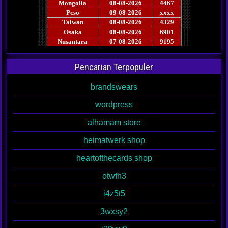
Pencarian Terpopuler
brandswears
wordpress
alhamam store
heimatwerk shop
heartofthecards shop
otwfh3
i4z5t5
3wxsy2