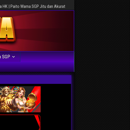
na HK | Paito Warna SGP Jitu dan Akurat
a SGP