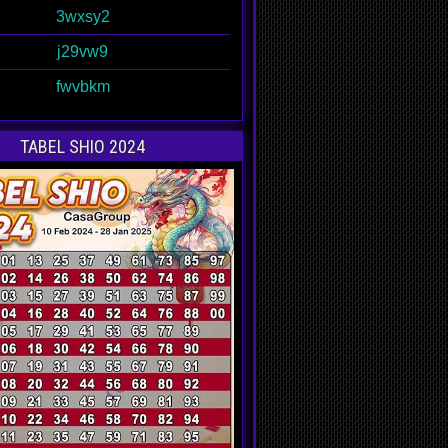
3wxsy2
j29vw9
fwvbkm
TABEL SHIO 2024