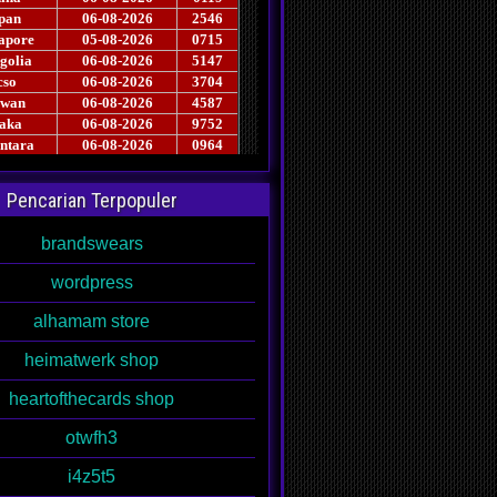
Pencarian Terpopuler
brandswears
wordpress
alhamam store
heimatwerk shop
heartofthecards shop
otwfh3
i4z5t5