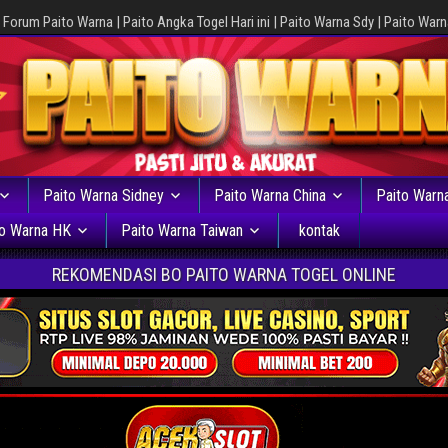
Forum Paito Warna | Paito Angka Togel Hari ini | Paito Warna Sdy | Paito War
Paito Warna Sidney
Paito Warna China
Paito Warn
to Warna HK
Paito Warna Taiwan
kontak
REKOMENDASI BO PAITO WARNA TOGEL ONLINE