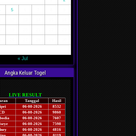
4
5
6
7
8
9
1
12
13
14
15
16
8
19
20
21
22
23
5
26
27
28
29
30
« Jul
Angka Keluar Togel