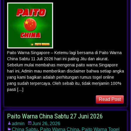
Paito Warna Singapore – Ketemu lagi bersama di Paito Warna
China Sabtu 11 Juli 2026 hari ini paling Jitu dan akurat.
Sebelum mulai membahas mengenai paito warna Singapore
hari ini, Admin mau memberikan disclaimer bahwa setiap angka
yang kami bagikan adalah perhitungan rumus togel online
yang sudah terpercaya. Oleh sebab itu, tidak menjamin 100%
pasti […]
Read Post
Paito Warna China Sabtu 27 Juni 2026
admin
Juni 26, 2026
China Sabtu
,
Paito Warna China
,
Paito Warna Togel