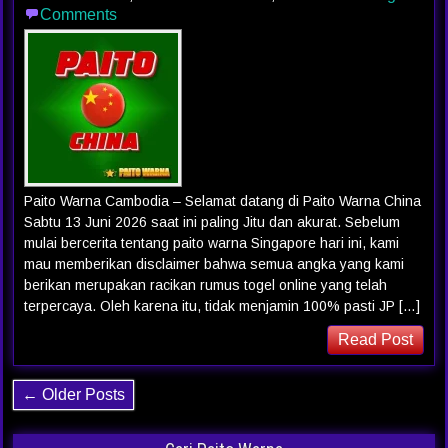
Comments
Paito Warna Cambodia – Selamat datang di Paito Warna China
Sabtu 13 Juni 2026 saat ini paling Jitu dan akurat. Sebelum
mulai bercerita tentang paito warna Singapore hari ini, kami
mau memberikan disclaimer bahwa semua angka yang kami
berikan merupakan racikan rumus togel online yang telah
terpercaya. Oleh karena itu, tidak menjamin 100% pasti JP […]
Read Post
← Older Posts