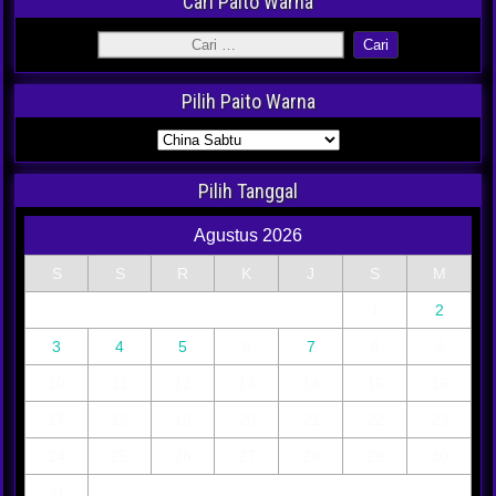
Cari Paito Warna
Pilih Paito Warna
Pilih Tanggal
Agustus 2026
S
S
R
K
J
S
M
1
2
3
4
5
6
7
8
9
10
11
12
13
14
15
16
17
18
19
20
21
22
23
24
25
26
27
28
29
30
31