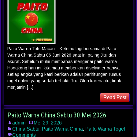
Paito Warna Toto Macau – Ketemu lagi bersama di Paito
Warna China Sabtu 06 Juni 2026 saat ini paling Jitu dan
akurat. Sebelum mulai membahas mengenai paito warna
Hongkong hari ini, kita mau memberikan disclaimer bahwa
setiap angka yang kami berikan adalah perhitungan rumus
togel online yang sudah terbukti Jitu. Oleh karena itu, tidak
menjamin […]
Read Post
Paito Warna China Sabtu 30 Mei 2026
admin
Mei 29, 2026
China Sabtu
,
Paito Warna China
,
Paito Warna Togel
Comments