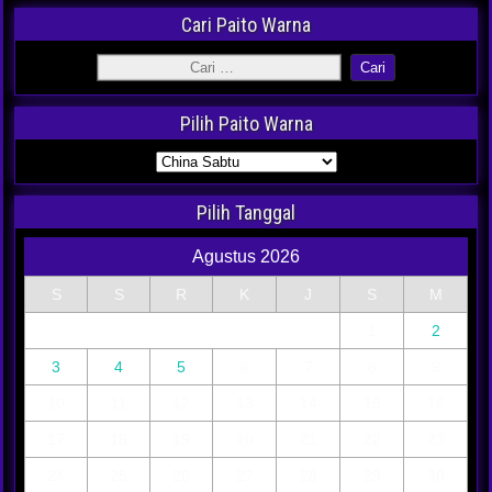
Cari Paito Warna
Pilih Paito Warna
Pilih Tanggal
Agustus 2026
S
S
R
K
J
S
M
1
2
3
4
5
6
7
8
9
10
11
12
13
14
15
16
17
18
19
20
21
22
23
24
25
26
27
28
29
30