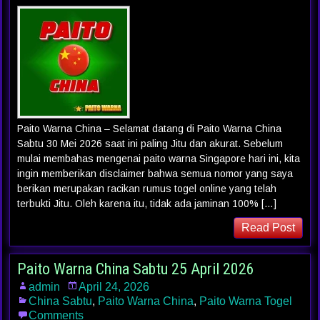
Paito Warna China – Selamat datang di Paito Warna China
Sabtu 30 Mei 2026 saat ini paling Jitu dan akurat. Sebelum
mulai membahas mengenai paito warna Singapore hari ini, kita
ingin memberikan disclaimer bahwa semua nomor yang saya
berikan merupakan racikan rumus togel online yang telah
terbukti Jitu. Oleh karena itu, tidak ada jaminan 100% […]
Read Post
Paito Warna China Sabtu 25 April 2026
admin
April 24, 2026
China Sabtu
,
Paito Warna China
,
Paito Warna Togel
Comments