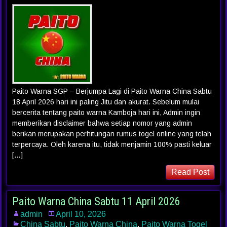
Paito Warna SGP – Berjumpa Lagi di Paito Warna China Sabtu
18 April 2026 hari ini paling Jitu dan akurat. Sebelum mulai
bercerita tentang paito warna Kamboja hari ini, Admin ingin
memberikan disclaimer bahwa setiap nomor yang admin
berikan merupakan perhitungan rumus togel online yang telah
terpercaya. Oleh karena itu, tidak menjamin 100% pasti keluar
[…]
Read Post
Paito Warna China Sabtu 11 April 2026
admin
April 10, 2026
China Sabtu
,
Paito Warna China
,
Paito Warna Togel