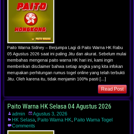
Paito Warna Sidney – Berjumpa Lagi di Paito Warna HK Rabu
05 Agustus 2026 saat ini paling Jitu dan akurat. Sebelum mulai
membahas mengenai paito warna HK hari ini, kami ingin
memberikan disclaimer bahwa setiap angka yang kita infokan
merupakan perhitungan rumus togel online yang telah terbukti
Jitu. Oleh karena itu, tidak menjamin 100% pasti […]
Read Post
Paito Warna HK Selasa 04 Agustus 2026
admin
Agustus 3, 2026
HK Selasa
,
Paito Warna HK
,
Paito Warna Togel
Comments