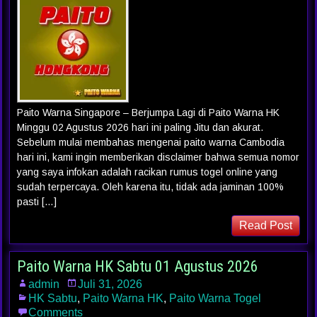
Paito Warna Singapore – Berjumpa Lagi di Paito Warna HK
Minggu 02 Agustus 2026 hari ini paling Jitu dan akurat.
Sebelum mulai membahas mengenai paito warna Cambodia
hari ini, kami ingin memberikan disclaimer bahwa semua nomor
yang saya infokan adalah racikan rumus togel online yang
sudah terpercaya. Oleh karena itu, tidak ada jaminan 100%
pasti […]
Read Post
Paito Warna HK Sabtu 01 Agustus 2026
admin
Juli 31, 2026
HK Sabtu
,
Paito Warna HK
,
Paito Warna Togel
Comments