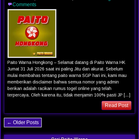
Comments
Paito Warna Hongkong – Selamat datang di Paito Warna HK
Jumat 31 Juli 2026 saat ini paling Jitu dan akurat. Sebelum
mulai membahas tentang paito warna SGP hari ini, kami mau
memberikan disclaimer bahwa semua nomor yang admin
berikan adalah racikan rumus togel online yang telah
terpercaya. Oleh karena itu, tidak menjamin 100% pasti JP […]
Read Post
← Older Posts