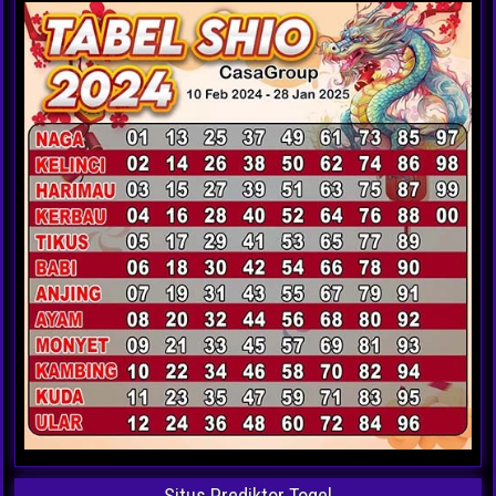
Situs Prediktor Togel