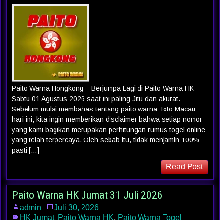
Paito Warna Hongkong – Berjumpa Lagi di Paito Warna HK
Sabtu 01 Agustus 2026 saat ini paling Jitu dan akurat.
Sebelum mulai membahas tentang paito warna Toto Macau
hari ini, kita ingin memberikan disclaimer bahwa setiap nomor
yang kami bagikan merupakan perhitungan rumus togel online
yang telah terpercaya. Oleh sebab itu, tidak menjamin 100%
pasti […]
Read Post
Paito Warna HK Jumat 31 Juli 2026
admin
Juli 30, 2026
HK Jumat
,
Paito Warna HK
,
Paito Warna Togel