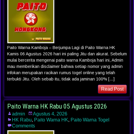
Paito Warna Kamboja – Berjumpa Lagi di Paito Warna HK
Kamis 06 Agustus 2026 hari ini paling Jitu dan akurat. Sebelum
mulai bercerita mengenai paito warna Kamboja hari ini, Admin
mau memberikan disclaimer bahwa setiap nomor yang admin
infokan merupakan racikan rumus togel online yang telah
terbukti Jitu. Oleh sebab itu, tidak ada jaminan 100% […]
Read Post
Paito Warna HK Rabu 05 Agustus 2026
admin
Agustus 4, 2026
HK Rabu
,
Paito Warna HK
,
Paito Warna Togel
Comments