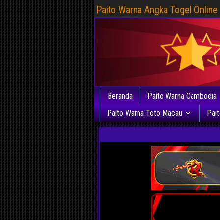
Paito Warna Angka Togel Online
Beranda
Paito Warna Cambodia
Paito Warna Toto Macau
Pai