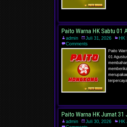
Paito Warna HK Sabtu 01 
admin
Juli 31, 2026
HK 
Comments
Paito War
01 Agustus
membahas t
memberika
merupakan
terpercaya
Paito Warna HK Jumat 31 
admin
Juli 30, 2026
HK 