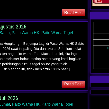
Read Post
Agustus 2026
Sabtu
,
Paito Warna HK
,
Paito Warna Togel
na Hongkong – Berjumpa Lagi di Paito Warna HK Sabtu
 2026 saat ini paling Jitu dan akurat. Sebelum mulai
entang paito warna Toto Macau hari ini, kita ingin
n disclaimer bahwa setiap nomor yang kami bagikan
 perhitungan rumus togel online yang telah
. Oleh sebab itu, tidak menjamin 100% pasti […]
Read Post
Juli 2026
Jumat
,
Paito Warna HK
,
Paito Warna Togel