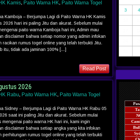
HK Kamis
,
Paito Warna HK
,
Paito Warna Togel
3
na Kamboja – Berjumpa Lagi di Paito Warna HK Kamis
10
1
 2026 hari ini paling Jitu dan akurat. Sebelum mulai
mengenai paito warna Kamboja hari ini, Admin mau
17
1
n disclaimer bahwa setiap nomor yang admin infokan
24
2
racikan rumus togel online yang telah terbukti Jitu.
b itu, tidak ada jaminan 100% […]
31
Read Post
gustus 2026
HK Rabu
,
Paito Warna HK
,
Paito Warna Togel
na Sidney – Berjumpa Lagi di Paito Warna HK Rabu 05
26 saat ini paling Jitu dan akurat. Sebelum mulai
mengenai paito warna HK hari ini, kami ingin
n disclaimer bahwa setiap angka yang kita infokan
perhitungan rumus togel online yang telah terbukti