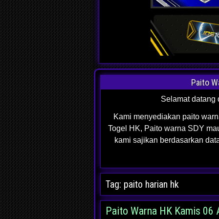
Paito W
Selamat datang d
Kami menyediakan paito warna
Togel HK, Paito warna SDY ma
kami sajikan berdasarkan data
Tag:
paito harian hk
Paito Warna HK Kamis 06 