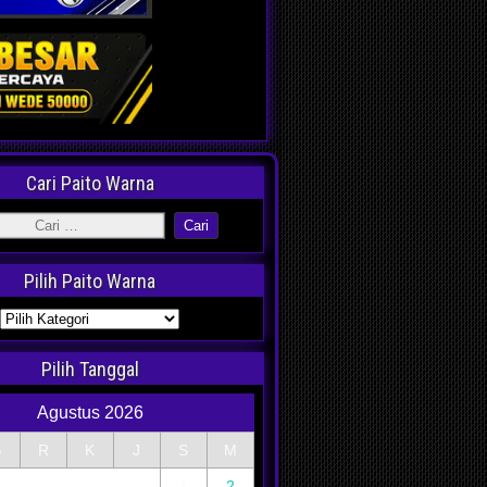
Cari Paito Warna
Pilih Paito Warna
Pilih Tanggal
Agustus 2026
S
R
K
J
S
M
1
2