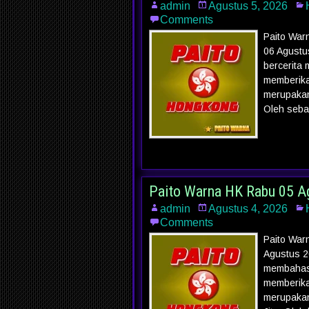
admin
Agustus 5, 2026
Comments
Paito War
06 Agustus
bercerita 
memberika
merupakan 
Oleh seba
Paito Warna HK Rabu 05 A
admin
Agustus 4, 2026
Comments
Paito War
Agustus 20
membahas 
memberika
merupakan 