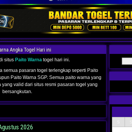
arna Angka Togel Hari ini
i situs
Paito Warna
togel hari ini.
 semua pasaran togel terlengkap seperti Paito
upun Paito Warna SGP. Semua paito warna yang
 yang valid dari situs resmi pasaran togel yang
bersangkutan.
S
Agustus 2026