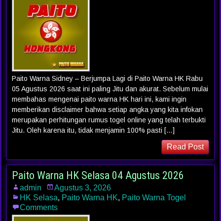
Paito Warna Sidney – Berjumpa Lagi di Paito Warna HK Rabu
05 Agustus 2026 saat ini paling Jitu dan akurat. Sebelum mulai
membahas mengenai paito warna HK hari ini, kami ingin
memberikan disclaimer bahwa setiap angka yang kita infokan
merupakan perhitungan rumus togel online yang telah terbukti
Jitu. Oleh karena itu, tidak menjamin 100% pasti […]
Read Post
Paito Warna HK Selasa 04 Agustus 2026
admin
Agustus 3, 2026
HK Selasa
,
Paito Warna HK
,
Paito Warna Togel
Comments