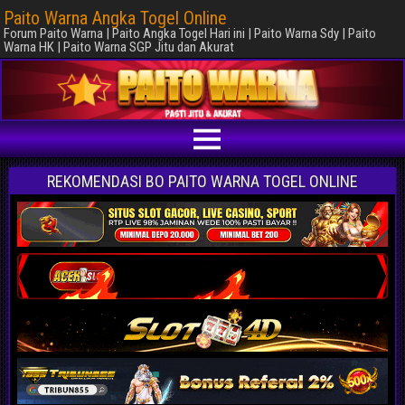
Paito Warna Angka Togel Online
Forum Paito Warna | Paito Angka Togel Hari ini | Paito Warna Sdy | Paito
Warna HK | Paito Warna SGP Jitu dan Akurat
REKOMENDASI BO PAITO WARNA TOGEL ONLINE