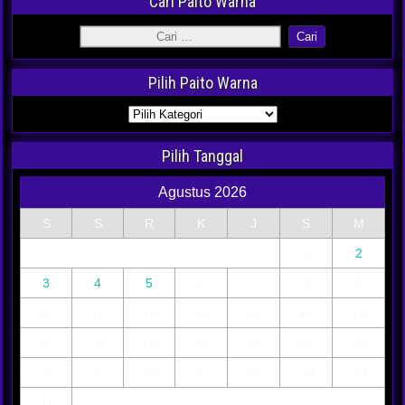
Cari Paito Warna
Pilih Paito Warna
Pilih Tanggal
Agustus 2026
S
S
R
K
J
S
M
1
2
3
4
5
6
7
8
9
10
11
12
13
14
15
16
17
18
19
20
21
22
23
24
25
26
27
28
29
30
31