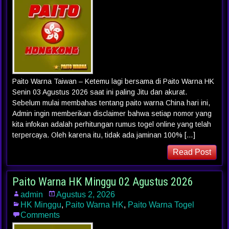
Paito Warna Taiwan – Ketemu lagi bersama di Paito Warna HK
Senin 03 Agustus 2026 saat ini paling Jitu dan akurat.
Sebelum mulai membahas tentang paito warna China hari ini,
Admin ingin memberikan disclaimer bahwa setiap nomor yang
kita infokan adalah perhitungan rumus togel online yang telah
terpercaya. Oleh karena itu, tidak ada jaminan 100% […]
Read Post
Paito Warna HK Minggu 02 Agustus 2026
admin
Agustus 2, 2026
HK Minggu
,
Paito Warna HK
,
Paito Warna Togel
Comments