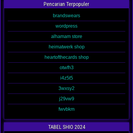
Pencarian Terpopuler
brandswears
wordpress
alhamam store
heimatwerk shop
heartofthecards shop
otwfh3
i4z5t5
3wxsy2
j29vw9
fwvbkm
TABEL SHIO 2024