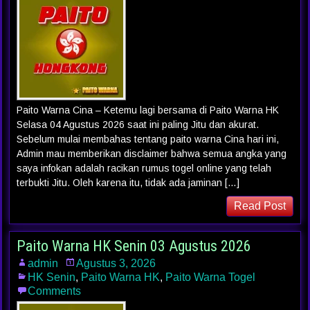
Paito Warna Cina – Ketemu lagi bersama di Paito Warna HK
Selasa 04 Agustus 2026 saat ini paling Jitu dan akurat.
Sebelum mulai membahas tentang paito warna Cina hari ini,
Admin mau memberikan disclaimer bahwa semua angka yang
saya infokan adalah racikan rumus togel online yang telah
terbukti Jitu. Oleh karena itu, tidak ada jaminan […]
Read Post
Paito Warna HK Senin 03 Agustus 2026
admin
Agustus 3, 2026
HK Senin
,
Paito Warna HK
,
Paito Warna Togel
Comments