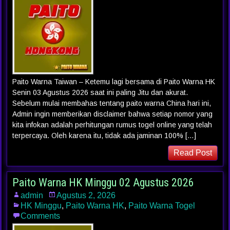
Paito Warna Taiwan – Ketemu lagi bersama di Paito Warna HK
Senin 03 Agustus 2026 saat ini paling Jitu dan akurat.
Sebelum mulai membahas tentang paito warna China hari ini,
Admin ingin memberikan disclaimer bahwa setiap nomor yang
kita infokan adalah perhitungan rumus togel online yang telah
terpercaya. Oleh karena itu, tidak ada jaminan 100% […]
Read Post
Paito Warna HK Minggu 02 Agustus 2026
admin
Agustus 2, 2026
HK Minggu
,
Paito Warna HK
,
Paito Warna Togel
Comments