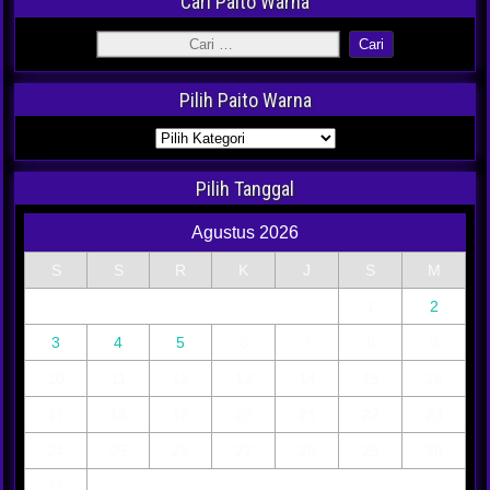
Cari Paito Warna
Pilih Paito Warna
Pilih Tanggal
Agustus 2026
S
S
R
K
J
S
M
1
2
3
4
5
6
7
8
9
10
11
12
13
14
15
16
17
18
19
20
21
22
23
24
25
26
27
28
29
30
31