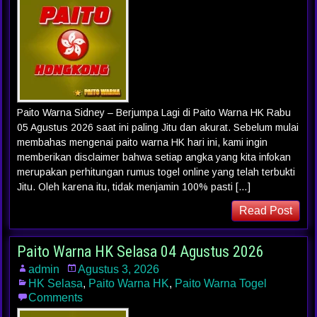
Paito Warna Sidney – Berjumpa Lagi di Paito Warna HK Rabu
05 Agustus 2026 saat ini paling Jitu dan akurat. Sebelum mulai
membahas mengenai paito warna HK hari ini, kami ingin
memberikan disclaimer bahwa setiap angka yang kita infokan
merupakan perhitungan rumus togel online yang telah terbukti
Jitu. Oleh karena itu, tidak menjamin 100% pasti […]
Read Post
Paito Warna HK Selasa 04 Agustus 2026
admin
Agustus 3, 2026
HK Selasa
,
Paito Warna HK
,
Paito Warna Togel
Comments