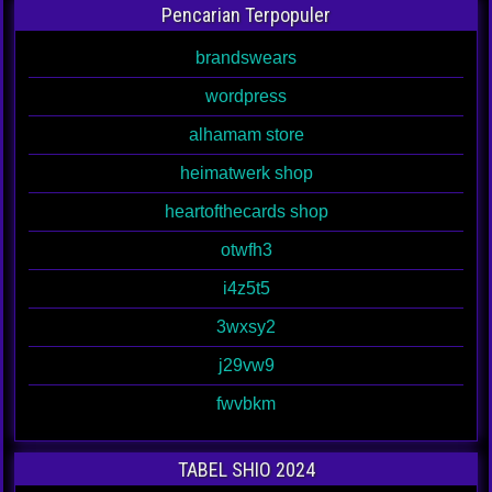
Pencarian Terpopuler
brandswears
wordpress
alhamam store
heimatwerk shop
heartofthecards shop
otwfh3
i4z5t5
3wxsy2
j29vw9
fwvbkm
TABEL SHIO 2024