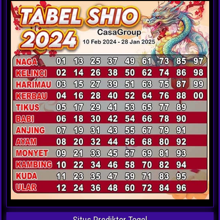
Situs Prediktor Togel