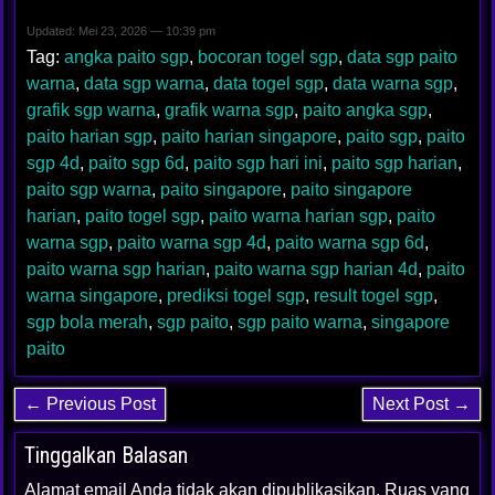
Updated: Mei 23, 2026 — 10:39 pm
Tag:
angka paito sgp
,
bocoran togel sgp
,
data sgp paito
warna
,
data sgp warna
,
data togel sgp
,
data warna sgp
,
grafik sgp warna
,
grafik warna sgp
,
paito angka sgp
,
paito harian sgp
,
paito harian singapore
,
paito sgp
,
paito
sgp 4d
,
paito sgp 6d
,
paito sgp hari ini
,
paito sgp harian
,
paito sgp warna
,
paito singapore
,
paito singapore
harian
,
paito togel sgp
,
paito warna harian sgp
,
paito
warna sgp
,
paito warna sgp 4d
,
paito warna sgp 6d
,
paito warna sgp harian
,
paito warna sgp harian 4d
,
paito
warna singapore
,
prediksi togel sgp
,
result togel sgp
,
sgp bola merah
,
sgp paito
,
sgp paito warna
,
singapore
paito
← Previous Post
Next Post →
Tinggalkan Balasan
Alamat email Anda tidak akan dipublikasikan.
Ruas yang