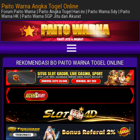
Paito Warna Angka Togel Online
Forum Paito Warna | Paito Angka Togel Hari ini | Paito Warna Sdy | Paito
Warna HK | Paito Warna SGP Jitu dan Akurat
REKOMENDASI BO PAITO WARNA TOGEL ONLINE