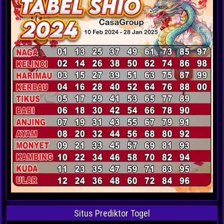
Situs Prediktor Togel