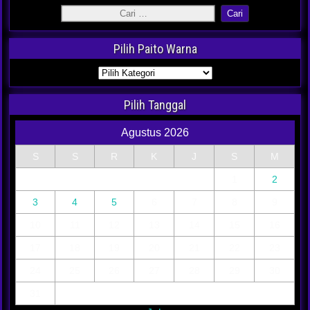
Pilih Paito Warna
Pilih Tanggal
Agustus 2026
S
S
R
K
J
S
M
1
2
3
4
5
6
7
8
9
10
11
12
13
14
15
16
17
18
19
20
21
22
23
24
25
26
27
28
29
30
31