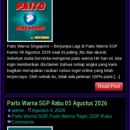
Paito Warna Singapore – Berjumpa Lagi di Paito Warna SGP
Kamis 06 Agustus 2026 saat ini paling Jitu dan akurat.
Sebelum mulai bercerita mengenai paito warna HK hari ini, kita
ingin memberikan disclaimer bahwa setiap angka yang kami
bagikan merupakan racikan rumus togel online yang telah
terpercaya. Oleh sebab itu, tidak ada jaminan 100% pasti […]
Read Post
Paito Warna SGP Rabu 05 Agustus 2026
admin
Agustus 4, 2026
Paito Warna SGP
,
Paito Warna Togel
,
SGP Rabu
Comments