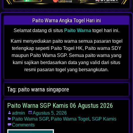
Paito Warna Angka Togel Hari ini
Selamat datang di situs
Paito Warna
togel hari ini.
Kami menyediakan paito warna semua pasaran togel
terlengkap seperti Paito Togel HK, Paito warna SDY
maupun Paito Warna SGP. Semua paito warna yang
kami sajikan berdasarkan data yang valid dari situs
resmi pasaran togel yang bersangkutan.
Tag:
paito warna singapore
Paito Warna SGP Kamis 06 Agustus 2026
admin
Agustus 5, 2026
Paito Warna SGP
,
Paito Warna Togel
,
SGP Kamis
Comments