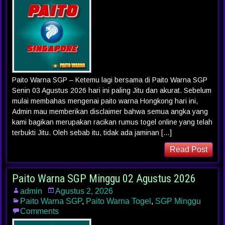
Paito Warna SGP – Ketemu lagi bersama di Paito Warna SGP
Senin 03 Agustus 2026 hari ini paling Jitu dan akurat. Sebelum
mulai membahas mengenai paito warna Hongkong hari ini,
Admin mau memberikan disclaimer bahwa semua angka yang
kami bagikan merupakan racikan rumus togel online yang telah
terbukti Jitu. Oleh sebab itu, tidak ada jaminan […]
Read Post
Paito Warna SGP Minggu 02 Agustus 2026
admin
Agustus 2, 2026
Paito Warna SGP
,
Paito Warna Togel
,
SGP Minggu
Comments