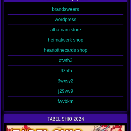
brandswears
wordpress
alhamam store
heimatwerk shop
heartofthecards shop
otwfh3
i4z5t5
3wxsy2
j29vw9
fwvbkm
TABEL SHIO 2024