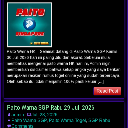
Paito Warna HK – Selamat datang di Paito Warna SGP Kamis
30 Juli 2026 hari ini paling Jitu dan akurat. Sebelum mulai
membahas mengenai paito warna HK hari ini, Admin ingin
memberikan disclaimer bahwa setiap angka yang saya berikan
merupakan racikan rumus togel online yang sudah terpercaya.
Oleh sebab itu, tidak menjamin 100% pasti keluar […]
Read Post
Paito Warna SGP Rabu 29 Juli 2026
admin
Juli 28, 2026
Paito Warna SGP
,
Paito Warna Togel
,
SGP Rabu
Comments