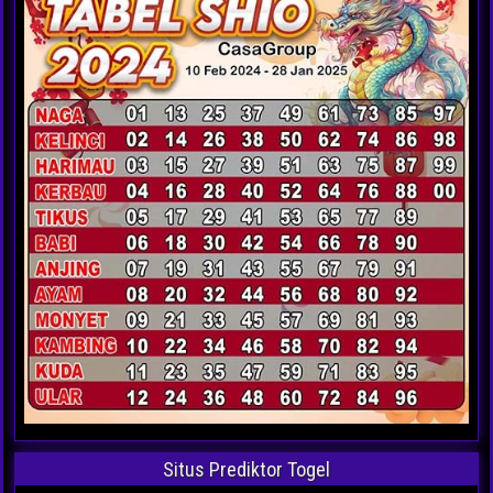
Situs Prediktor Togel