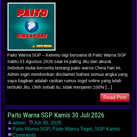
Paito Warna SGP – Ketemu lagi bersama di Paito Warna SGP
Sabtu 01 Agustus 2026 saat ini paling Jitu dan akurat.
Sebelum mulai bercerita tentang paito warna China hari ini,
Admin ingin memberikan disclaimer bahwa semua angka yang
saya bagikan adalah racikan rumus togel online yang telah
terbukti Jitu. Oleh sebab itu, tidak menjamin 100% […]
Read Post
Paito Warna SGP Kamis 30 Juli 2026
admin
Juli 30, 2026
Paito Warna SGP
,
Paito Warna Togel
,
SGP Kamis
Comments