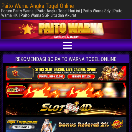
Paito Warna Angka Togel Online
Forum Paito Warna | Paito Angka Togel Hari ini | Paito Warna Sdy | Paito
Warna HK | Paito Warna SGP Jitu dan Akurat
REKOMENDASI BO PAITO WARNA TOGEL ONLINE