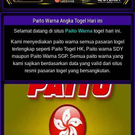
Paito Warna Angka Togel Hari ini
Selamat datang di situs
Paito Warna
togel hari ini.
Kami menyediakan paito warna semua pasaran togel
terlengkap seperti Paito Togel HK, Paito warna SDY
maupun Paito Warna SGP. Semua paito warna yang
kami sajikan berdasarkan data yang valid dari situs
resmi pasaran togel yang bersangkutan.