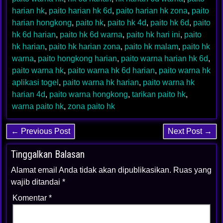
harian hk
,
paito harian hk 6d
,
paito harian hk zona
,
paito
harian hongkong
,
paito hk
,
paito hk 4d
,
paito hk 6d
,
paito
hk 6d harian
,
paito hk 6d warna
,
paito hk hari ini
,
paito
hk harian
,
paito hk harian zona
,
paito hk malam
,
paito hk
warna
,
paito hongkong harian
,
paito warna harian hk 6d
,
paito warna hk
,
paito warna hk 6d harian
,
paito warna hk
aplikasi togel
,
paito warna hk harian
,
paito warna hk
harian 4d
,
paito warna hongkong
,
tarikan paito hk
,
warna paito hk
,
zona paito hk
← Previous Post
Next Post →
Tinggalkan Balasan
Alamat email Anda tidak akan dipublikasikan.
Ruas yang
wajib ditandai
*
Komentar
*