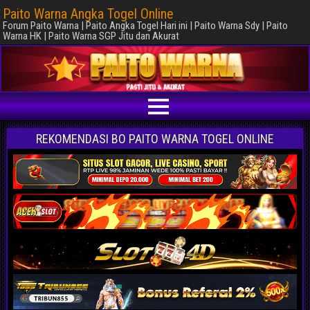
Paito Warna Angka Togel Online
Forum Paito Warna | Paito Angka Togel Hari ini | Paito Warna Sdy | Paito
Warna HK | Paito Warna SGP Jitu dan Akurat
REKOMENDASI BO PAITO WARNA TOGEL ONLINE