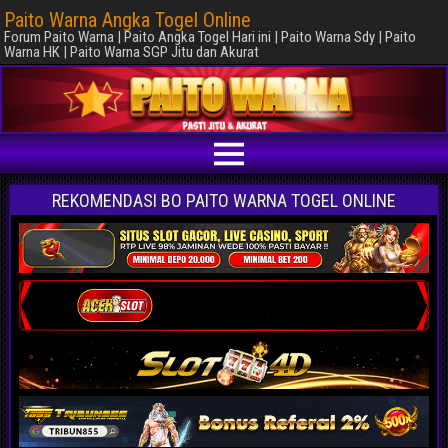
Paito Warna Angka Togel Online
Forum Paito Warna | Paito Angka Togel Hari ini | Paito Warna Sdy | Paito
Warna HK | Paito Warna SGP Jitu dan Akurat
REKOMENDASI BO PAITO WARNA TOGEL ONLINE