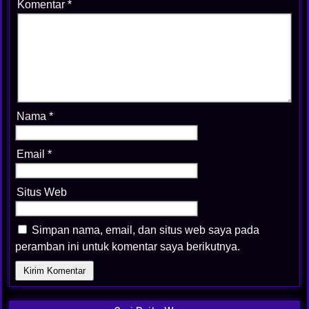
Komentar
*
Nama
*
Email
*
Situs Web
Simpan nama, email, dan situs web saya pada
peramban ini untuk komentar saya berikutnya.