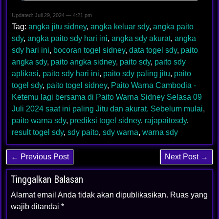
Updated: Juli 29, 2024 — 4:21 pm
Tag:
angka jitu sidney
,
angka keluar sdy
,
angka paito
sdy
,
angka paito sdy hari ini
,
angka sdy akurat
,
angka
sdy hari ini
,
bocoran togel sidney
,
data togel sdy
,
paito
angka sdy
,
paito angka sidney
,
paito sdy
,
paito sdy
aplikasi
,
paito sdy hari ini
,
paito sdy paling jitu
,
paito
togel sdy
,
paito togel sidney
,
Paito Warna Cambodia -
Ketemu lagi bersama di Paito Warna Sidney Selasa 09
Juli 2024 saat ini paling Jitu dan akurat. Sebelum mulai
,
paito warna sdy
,
prediksi togel sidney
,
rajapaitosdy
,
result togel sdy
,
sdy paito
,
sdy warna
,
warna sdy
← Previous Post
Next Post →
Tinggalkan Balasan
Alamat email Anda tidak akan dipublikasikan.
Ruas yang
wajib ditandai
*