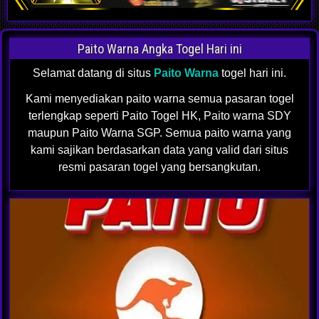
Paito Warna Angka Togel Hari ini
Selamat datang di situs
Paito Warna
togel hari ini.
Kami menyediakan paito warna semua pasaran togel
terlengkap seperti Paito Togel HK, Paito warna SDY
maupun Paito Warna SGP. Semua paito warna yang
kami sajikan berdasarkan data yang valid dari situs
resmi pasaran togel yang bersangkutan.