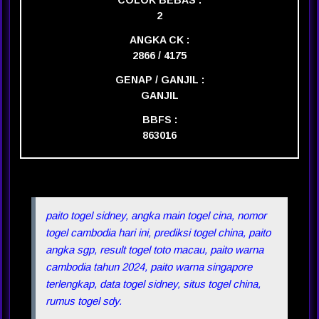
COLOK BEBAS :
2
ANGKA CK :
2866 / 4175
GENAP / GANJIL :
GANJIL
BBFS :
863016
paito togel sidney, angka main togel cina, nomor
togel cambodia hari ini, prediksi togel china, paito
angka sgp, result togel toto macau, paito warna
cambodia tahun 2024, paito warna singapore
terlengkap, data togel sidney, situs togel china,
rumus togel sdy.