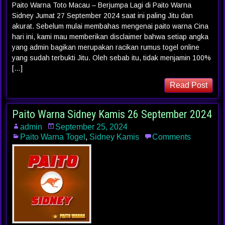
Paito Warna Toto Macau – Berjumpa Lagi di Paito Warna
Sidney Jumat 27 September 2024 saat ini paling Jitu dan
akurat. Sebelum mulai membahas mengenai paito warna Cina
hari ini, kami mau memberikan disclaimer bahwa setiap angka
yang admin bagikan merupakan racikan rumus togel online
yang sudah terbukti Jitu. Oleh sebab itu, tidak menjamin 100%
[…]
Read Post
Paito Warna Sidney Kamis 26 September 2024
admin
September 25, 2024
Paito Warna Togel
,
Sidney Kamis
Comments