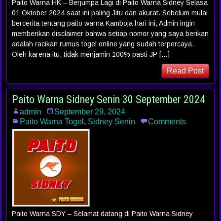
Paito Warna HK – Berjumpa Lagi di Paito Warna Sidney Selasa
01 Oktober 2024 saat ini paling Jitu dan akurat. Sebelum mulai
bercerita tentang paito warna Kamboja hari ini, Admin ingin
memberikan disclaimer bahwa setiap nomor yang saya berikan
adalah racikan rumus togel online yang sudah terpercaya.
Oleh karena itu, tidak menjamin 100% pasti JP […]
Read Post
Paito Warna Sidney Senin 30 September 2024
admin
September 29, 2024
Paito Warna Togel
,
Sidney Senin
Comments
Paito Warna SDY – Selamat datang di Paito Warna Sidney