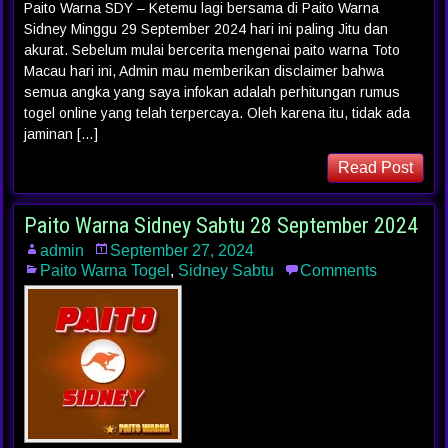
Paito Warna SDY – Ketemu lagi bersama di Paito Warna
Sidney Minggu 29 September 2024 hari ini paling Jitu dan
akurat. Sebelum mulai bercerita mengenai paito warna Toto
Macau hari ini, Admin mau memberikan disclaimer bahwa
semua angka yang saya infokan adalah perhitungan rumus
togel online yang telah terpercaya. Oleh karena itu, tidak ada
jaminan […]
Read Post
Paito Warna Sidney Sabtu 28 September 2024
admin
September 27, 2024
Paito Warna Togel
,
Sidney Sabtu
Comments