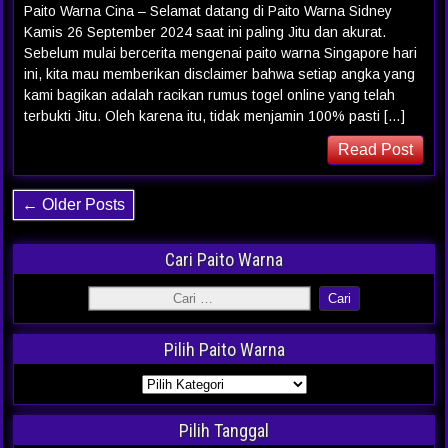
Paito Warna Cina – Selamat datang di Paito Warna Sidney
Kamis 26 September 2024 saat ini paling Jitu dan akurat.
Sebelum mulai bercerita mengenai paito warna Singapore hari
ini, kita mau memberikan disclaimer bahwa setiap angka yang
kami bagikan adalah racikan rumus togel online yang telah
terbukti Jitu. Oleh karena itu, tidak menjamin 100% pasti […]
Read Post
← Older Posts
Cari Paito Warna
Pilih Paito Warna
Pilih Tanggal