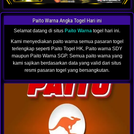
Paito Warna Angka Togel Hari ini
Selamat datang di situs
Paito Warna
togel hari ini.
Kami menyediakan paito warna semua pasaran togel
terlengkap seperti Paito Togel HK, Paito warna SDY
maupun Paito Warna SGP. Semua paito warna yang
kami sajikan berdasarkan data yang valid dari situs
resmi pasaran togel yang bersangkutan.