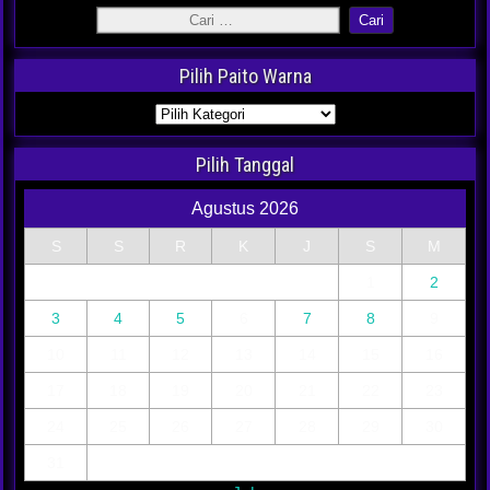
Pilih Paito Warna
Pilih Tanggal
Agustus 2026
S
S
R
K
J
S
M
1
2
3
4
5
6
7
8
9
10
11
12
13
14
15
16
17
18
19
20
21
22
23
24
25
26
27
28
29
30
31