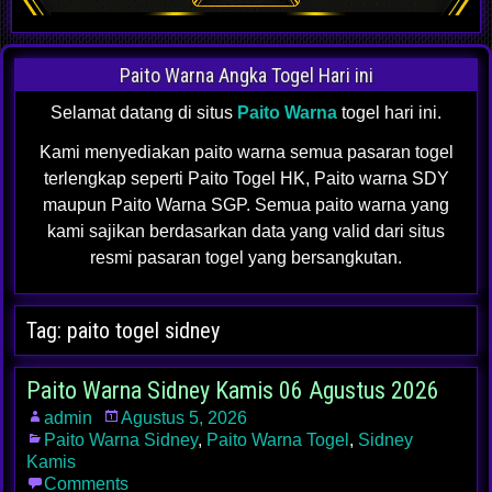
Paito Warna Angka Togel Hari ini
Selamat datang di situs
Paito Warna
togel hari ini.
Kami menyediakan paito warna semua pasaran togel
terlengkap seperti Paito Togel HK, Paito warna SDY
maupun Paito Warna SGP. Semua paito warna yang
kami sajikan berdasarkan data yang valid dari situs
resmi pasaran togel yang bersangkutan.
Tag:
paito togel sidney
Paito Warna Sidney Kamis 06 Agustus 2026
admin
Agustus 5, 2026
Paito Warna Sidney
,
Paito Warna Togel
,
Sidney
Kamis
Comments