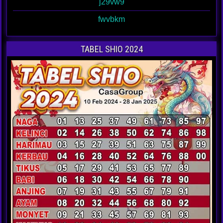
j29vw9
fwvbkm
TABEL SHIO 2024