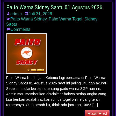
Paito Warna Sidney Sabtu 01 Agustus 2026
admin
Juli 31, 2026
Paito Warna Sidney
,
Paito Warna Togel
,
Sidney
Sabtu
Comments
Paito Warna Kamboja – Ketemu lagi bersama di Paito Warna
Sidney Sabtu 01 Agustus 2026 saat ini paling Jitu dan akurat.
Sebelum mulai bercerita tentang paito warna SGP hari ini,
Admin mau memberikan disclaimer bahwa setiap angka yang
kita berikan adalah racikan rumus togel online yang telah
terpercaya. Oleh sebab itu, tidak ada jaminan 100% […]
Read Post