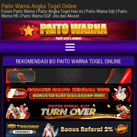
Paito Warna Angka Togel Online
Forum Paito Warna | Paito Angka Togel Hari ini | Paito Warna Sdy | Paito
Warna HK | Paito Warna SGP Jitu dan Akurat
REKOMENDASI BO PAITO WARNA TOGEL ONLINE