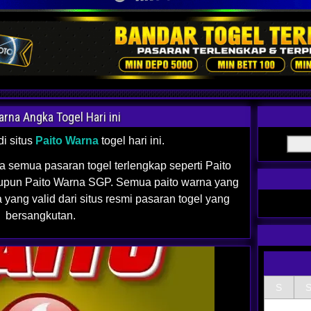
arna Angka Togel Hari ini
i situs
Paito Warna
togel hari ini.
 semua pasaran togel terlengkap seperti Paito
upun Paito Warna SGP. Semua paito warna yang
 yang valid dari situs resmi pasaran togel yang
bersangkutan.
S