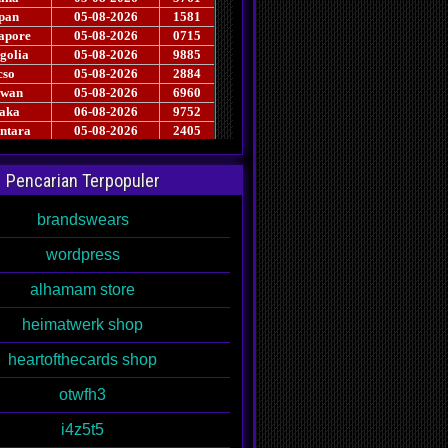
Pencarian Terpopuler
brandswears
wordpress
alhamam store
heimatwerk shop
heartofthecards shop
otwfh3
i4z5t5