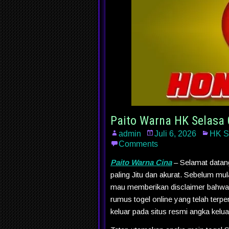
Paito Warna HK Selasa 
admin
Juli 6, 2026
HK S
Comments
Paito Warna Cina
– Selamat datang
paling Jitu dan akurat. Sebelum mula
mau memberikan disclaimer bahwa
rumus togel online yang telah terpe
keluar pada situs resmi angka kelu