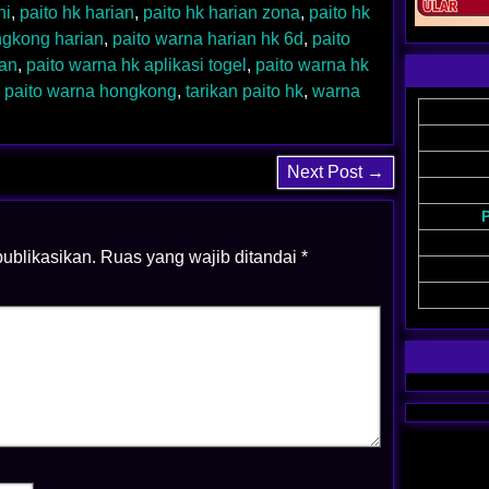
ni
,
paito hk harian
,
paito hk harian zona
,
paito hk
ngkong harian
,
paito warna harian hk 6d
,
paito
ian
,
paito warna hk aplikasi togel
,
paito warna hk
,
paito warna hongkong
,
tarikan paito hk
,
warna
Next Post →
publikasikan.
Ruas yang wajib ditandai
*