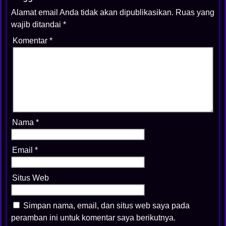
Alamat email Anda tidak akan dipublikasikan.
Ruas yang
wajib ditandai
*
Komentar
*
Nama
*
Email
*
Situs Web
Simpan nama, email, dan situs web saya pada
peramban ini untuk komentar saya berikutnya.