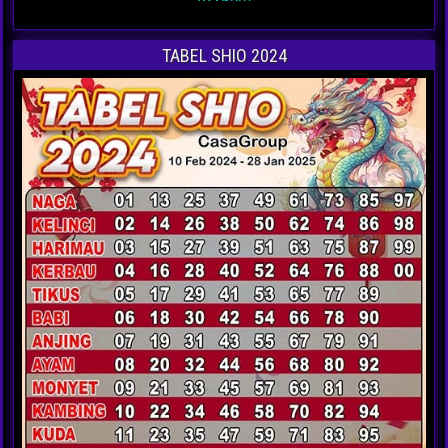
TABEL SHIO 2024