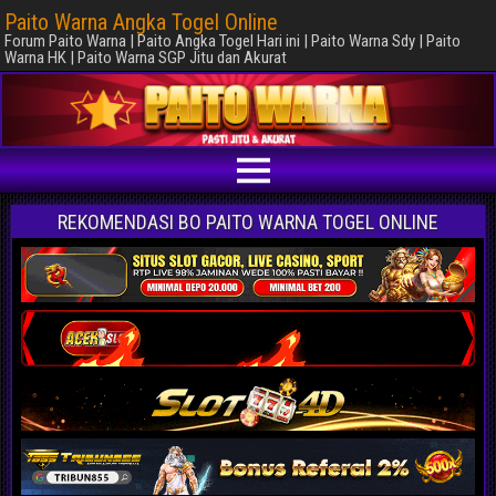
Paito Warna Angka Togel Online
Forum Paito Warna | Paito Angka Togel Hari ini | Paito Warna Sdy | Paito
Warna HK | Paito Warna SGP Jitu dan Akurat
REKOMENDASI BO PAITO WARNA TOGEL ONLINE