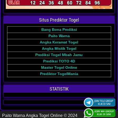
Situs Prediktor Togel
Bang Bona Prediksi
Paito Warna
Angka Keramat Togel
Angka Mistik Togel
Prediksi Togel Mbah Jamu
Prediksi TOTO 4D
Master Togel Online
Prediktor TogelMania
STATISTIK
Paito Warna Angka Togel Online © 2024