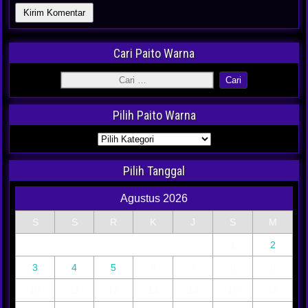
Cari Paito Warna
Pilih Paito Warna
Pilih Tanggal
Agustus 2026
S
S
R
K
J
S
M
1
2
3
4
5
6
7
8
9
10
11
12
13
14
15
16