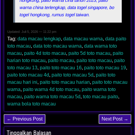
hongkong, paito warna cina tahun 2023, paito
warna china terlengkap, data togel singapore, bo
togel hongkong, rumus togel taiwan.
Updated: Juli 5, 2026 — 11:22 pm
Tag:
data macau lengkap
,
data macau warna
,
data paito
toto macau
,
data toto macau warna
,
data warna toto
macau
,
paito 4d toto macau
,
paito 5d toto macau
,
paito
harian toto macau
,
paito macau
,
paito toto macau
,
paito
toto macau 13
,
paito toto macau 16
,
paito toto macau 19
,
paito toto macau 4d
,
paito toto macau 5d
,
paito toto
macau hari ini
,
paito toto macau harian
,
paito toto macau
warna
,
paito warna 4d toto macau
,
paito warna toto
macau
,
paito warna toto macau 5d
,
toto macau paito
,
warna bola toto macau
← Previous Post
Next Post →
Tinggalkan Balasan