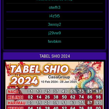
otwfh3
i4z5t5
3wxsy2
j29vw9
fwvbkm
TABEL SHIO 2024