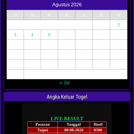
Agustus 2026
S
S
R
K
J
S
M
1
2
3
4
5
6
7
8
9
10
11
12
13
14
15
16
17
18
19
20
21
22
23
24
25
26
27
28
29
30
31
« Jul
Angka Keluar Togel