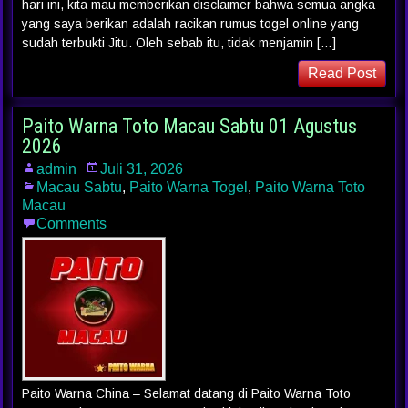
hari ini, kita mau memberikan disclaimer bahwa semua angka
yang saya berikan adalah racikan rumus togel online yang
sudah terbukti Jitu. Oleh sebab itu, tidak menjamin […]
Read Post
Paito Warna Toto Macau Sabtu 01 Agustus
2026
admin
Juli 31, 2026
Macau Sabtu
,
Paito Warna Togel
,
Paito Warna Toto
Macau
Comments
Paito Warna China – Selamat datang di Paito Warna Toto