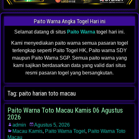
Paito Warna Angka Togel Hari ini
Selamat datang di situs
Paito Warna
togel hari ini.
Kami menyediakan paito warna semua pasaran togel
terlengkap seperti Paito Togel HK, Paito warna SDY
maupun Paito Warna SGP. Semua paito warna yang
kami sajikan berdasarkan data yang valid dari situs
resmi pasaran togel yang bersangkutan.
Tag:
paito harian toto macau
Paito Warna Toto Macau Kamis 06 Agustus
2026
admin
Agustus 5, 2026
Macau Kamis
,
Paito Warna Togel
,
Paito Warna Toto
Macau