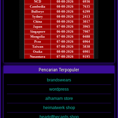
Pencarian Terpopuler
brandswears
wordpress
alhamam store
heimatwerk shop
heartofthecards shop