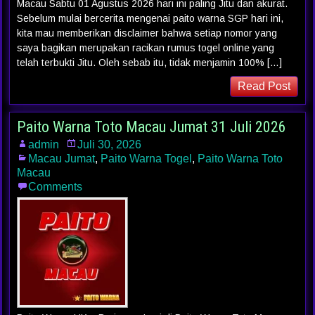
Macau Sabtu 01 Agustus 2026 hari ini paling Jitu dan akurat.
Sebelum mulai bercerita mengenai paito warna SGP hari ini,
kita mau memberikan disclaimer bahwa setiap nomor yang
saya bagikan merupakan racikan rumus togel online yang
telah terbukti Jitu. Oleh sebab itu, tidak menjamin 100% […]
Read Post
Paito Warna Toto Macau Jumat 31 Juli 2026
admin
Juli 30, 2026
Macau Jumat
,
Paito Warna Togel
,
Paito Warna Toto
Macau
Comments