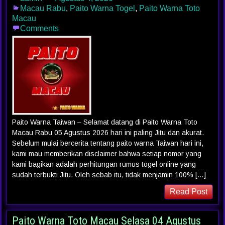
Macau Rabu
,
Paito Warna Togel
,
Paito Warna Toto
Macau
Comments
Paito Warna Taiwan – Selamat datang di Paito Warna Toto
Macau Rabu 05 Agustus 2026 hari ini paling Jitu dan akurat.
Sebelum mulai bercerita tentang paito warna Taiwan hari ini,
kami mau memberikan disclaimer bahwa setiap nomor yang
kami bagikan adalah perhitungan rumus togel online yang
sudah terbukti Jitu. Oleh sebab itu, tidak menjamin 100% […]
Read Post
Paito Warna Toto Macau Selasa 04 Agustus