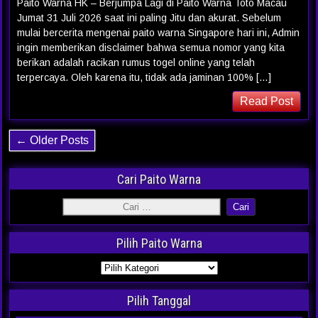
Paito Warna HK – Berjumpa Lagi di Paito Warna Toto Macau
Jumat 31 Juli 2026 saat ini paling Jitu dan akurat. Sebelum
mulai bercerita mengenai paito warna Singapore hari ini, Admin
ingin memberikan disclaimer bahwa semua nomor yang kita
berikan adalah racikan rumus togel online yang telah
terpercaya. Oleh karena itu, tidak ada jaminan 100% […]
Read Post
← Older Posts
Cari Paito Warna
Pilih Paito Warna
Pilih Tanggal