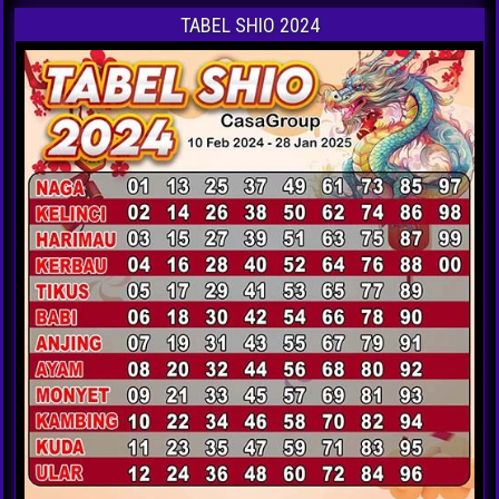
TABEL SHIO 2024