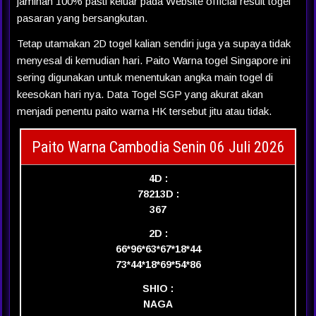
jaminan 100% pasti keluar pada Website official result togel
pasaran yang bersangkutan.
Tetap utamakan 2D togel kalian sendiri juga ya supaya tidak
menyesal di kemudian hari. Paito Warna togel Singapore ini
sering digunakan untuk menentukan angka main togel di
keesokan hari nya. Data Togel SGP yang akurat akan
menjadi penentu paito warna HK tersebut jitu atau tidak.
Paito Warna Cambodia Senin 06 Juli 2026
4D :
7821
3D :
367
2D :
66*96*63*67*18*44
73*44*18*69*54*86
SHIO :
NAGA