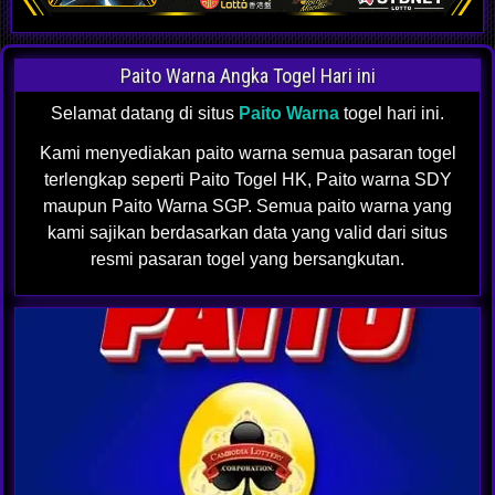
Paito Warna Angka Togel Hari ini
Selamat datang di situs
Paito Warna
togel hari ini.
Kami menyediakan paito warna semua pasaran togel
terlengkap seperti Paito Togel HK, Paito warna SDY
maupun Paito Warna SGP. Semua paito warna yang
kami sajikan berdasarkan data yang valid dari situs
resmi pasaran togel yang bersangkutan.