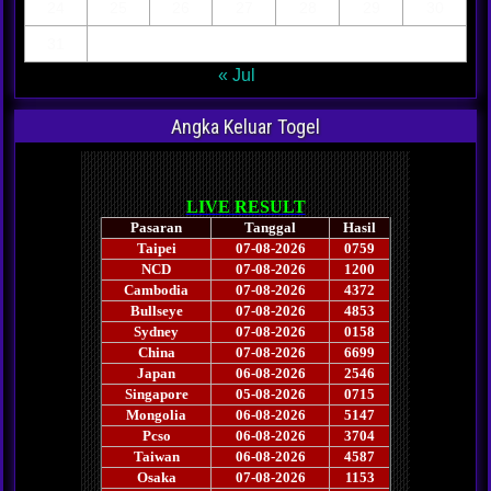
24
25
26
27
28
29
30
31
« Jul
Angka Keluar Togel