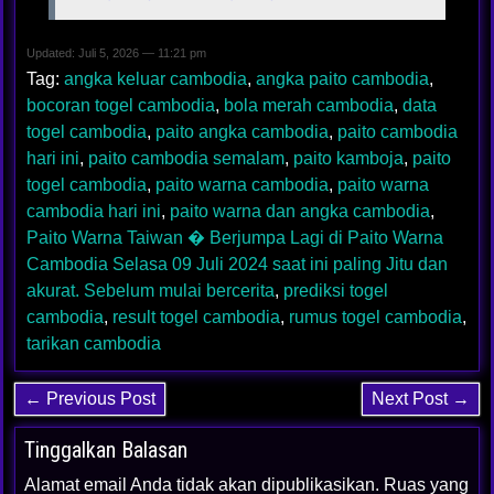
Updated: Juli 5, 2026 — 11:21 pm
Tag:
angka keluar cambodia
,
angka paito cambodia
,
bocoran togel cambodia
,
bola merah cambodia
,
data
togel cambodia
,
paito angka cambodia
,
paito cambodia
hari ini
,
paito cambodia semalam
,
paito kamboja
,
paito
togel cambodia
,
paito warna cambodia
,
paito warna
cambodia hari ini
,
paito warna dan angka cambodia
,
Paito Warna Taiwan � Berjumpa Lagi di Paito Warna
Cambodia Selasa 09 Juli 2024 saat ini paling Jitu dan
akurat. Sebelum mulai bercerita
,
prediksi togel
cambodia
,
result togel cambodia
,
rumus togel cambodia
,
tarikan cambodia
← Previous Post
Next Post →
Tinggalkan Balasan
Alamat email Anda tidak akan dipublikasikan.
Ruas yang