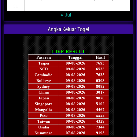
31
« Jul
Angka Keluar Togel