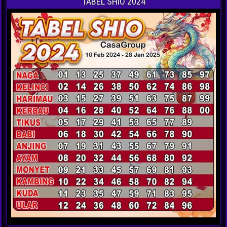
TABEL SHIO 2024