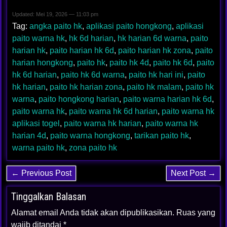
Updated: Mei 19, 2026 — 11:03 pm
Tag:
angka paito hk
,
aplikasi paito hongkong
,
aplikasi
paito warna hk
,
hk 6d harian
,
hk harian 6d warna
,
paito
harian hk
,
paito harian hk 6d
,
paito harian hk zona
,
paito
harian hongkong
,
paito hk
,
paito hk 4d
,
paito hk 6d
,
paito
hk 6d harian
,
paito hk 6d warna
,
paito hk hari ini
,
paito
hk harian
,
paito hk harian zona
,
paito hk malam
,
paito hk
warna
,
paito hongkong harian
,
paito warna harian hk 6d
,
paito warna hk
,
paito warna hk 6d harian
,
paito warna hk
aplikasi togel
,
paito warna hk harian
,
paito warna hk
harian 4d
,
paito warna hongkong
,
tarikan paito hk
,
warna paito hk
,
zona paito hk
← Previous Post
Next Post →
Tinggalkan Balasan
Alamat email Anda tidak akan dipublikasikan.
Ruas yang
wajib ditandai
*