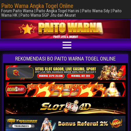
Paito Warna Angka Togel Online
Forum Paito Warna | Paito Angka Togel Hari ini | Paito Warna Sdy | Paito
Warna HK | Paito Warna SGP Jitu dan Akurat
REKOMENDASI BO PAITO WARNA TOGEL ONLINE