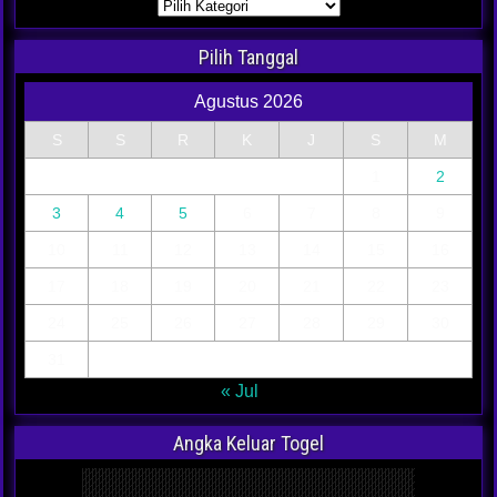
Pilih Tanggal
Agustus 2026
S
S
R
K
J
S
M
1
2
3
4
5
6
7
8
9
10
11
12
13
14
15
16
17
18
19
20
21
22
23
24
25
26
27
28
29
30
31
« Jul
Angka Keluar Togel