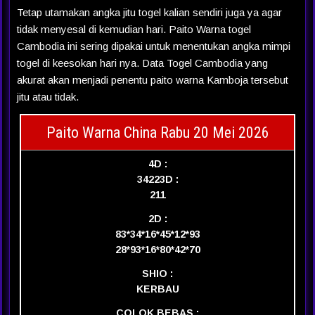
Tetap utamakan angka jitu togel kalian sendiri juga ya agar
tidak menyesal di kemudian hari. Paito Warna togel
Cambodia ini sering dipakai untuk menentukan angka mimpi
togel di keesokan hari nya. Data Togel Cambodia yang
akurat akan menjadi penentu paito warna Kamboja tersebut
jitu atau tidak.
Paito Warna China Rabu 20 Mei 2026
4D :
3422
3D :
211
2D :
83*34*16*45*12*93
28*93*16*80*42*70
SHIO :
KERBAU
COLOK BEBAS :