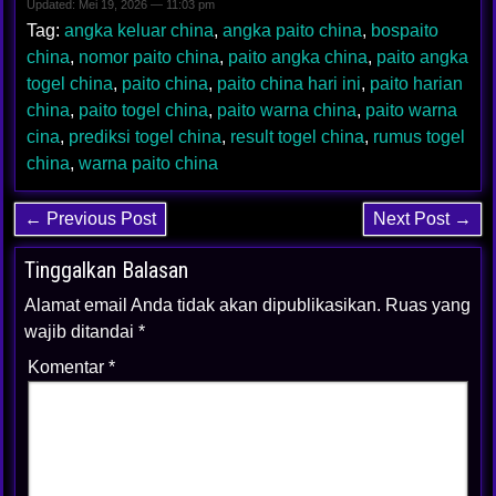
Updated: Mei 19, 2026 — 11:03 pm
Tag:
angka keluar china
,
angka paito china
,
bospaito
china
,
nomor paito china
,
paito angka china
,
paito angka
togel china
,
paito china
,
paito china hari ini
,
paito harian
china
,
paito togel china
,
paito warna china
,
paito warna
cina
,
prediksi togel china
,
result togel china
,
rumus togel
china
,
warna paito china
← Previous Post
Next Post →
Tinggalkan Balasan
Alamat email Anda tidak akan dipublikasikan.
Ruas yang
wajib ditandai
*
Komentar
*