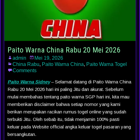
Paito Warna China Rabu 20 Mei 2026
admin
Mei 19, 2026
China Rabu
,
Paito Warna China
,
Paito Warna Togel
Comments
Paito Warna Sidney
– Selamat datang di Paito Warna China
Rabu 20 Mei 2026 hari ini paling Jitu dan akurat. Sebelum
mulai membahas tentang paito warna SGP hari ini, kita mau
memberikan disclaimer bahwa setiap nomor yang kami
berikan merupakan racikan rumus togel online yang sudah
terbukti Jitu. Oleh sebab itu, tidak menjamin 100% pasti
keluar pada Website official angka keluar togel pasaran yang
bersangkutan.