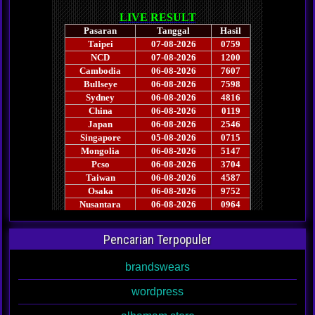
Pencarian Terpopuler
brandswears
wordpress