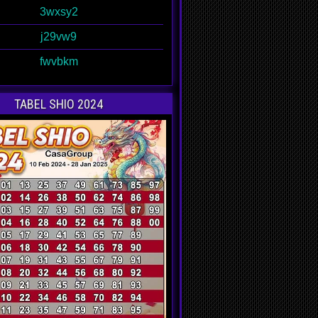
3wxsy2
j29vw9
fwvbkm
TABEL SHIO 2024