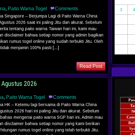
ina
,
Paito Warna Togel
Comments
3
na Singapore – Berjumpa Lagi di Paito Warna China
10
1
gustus 2026 saat ini paling Jitu dan akurat. Sebelum
erita tentang paito warna Taiwan hari ini, kami mau
17
1
n disclaimer bahwa setiap nomor yang admin bagikan
24
2
ikan rumus togel online yang sudah terbukti Jitu. Oleh
 tidak menjamin 100% pasti […]
31
Read Post
5 Agustus 2026
na
,
Paito Warna Togel
Comments
na HK – Ketemu lagi bersama di Paito Warna China
ustus 2026 hari ini paling Jitu dan akurat. Sebelum
bahas mengenai paito warna SGP hari ini, Admin mau
n disclaimer bahwa setiap nomor yang kami berikan
hitungan rumus togel online yang telah terbukti Jitu.