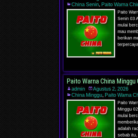
China Senin
,
Paito Warna Chi
Paito War
Senin 03 A
mulai berc
mau membe
berikan me
terpercaya
Paito Warna China Minggu
admin
Agustus 2, 2026
China Minggu
,
Paito Warna C
Paito War
Minggu 02 
mulai berc
memberika
adalah ra
sebab itu,