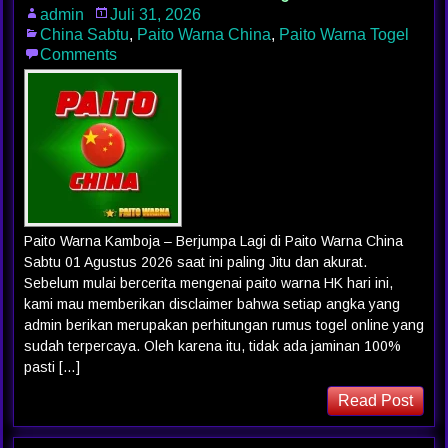
admin
Juli 31, 2026
China Sabtu
,
Paito Warna China
,
Paito Warna Togel
Comments
Paito Warna Kamboja – Berjumpa Lagi di Paito Warna China
Sabtu 01 Agustus 2026 saat ini paling Jitu dan akurat.
Sebelum mulai bercerita mengenai paito warna HK hari ini,
kami mau memberikan disclaimer bahwa setiap angka yang
admin berikan merupakan perhitungan rumus togel online yang
sudah terpercaya. Oleh karena itu, tidak ada jaminan 100%
pasti […]
Read Post