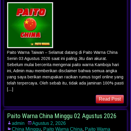
Paito Warna Taiwan – Selamat datang di Paito Warna China
Senin 03 Agustus 2026 saat ini paling Jitu dan akurat.
Sebelum mulai bercerita mengenai paito warna Kamboja hari
ini, Admin mau memberikan disclaimer bahwa semua angka
yang saya berikan merupakan racikan rumus togel online yang
telah terpercaya. Oleh sebab itu, tidak ada jaminan 100% pasti
[…]
Read Post
Paito Warna China Minggu 02 Agustus 2026
admin
Agustus 2, 2026
China Minggu
,
Paito Warna China
,
Paito Warna