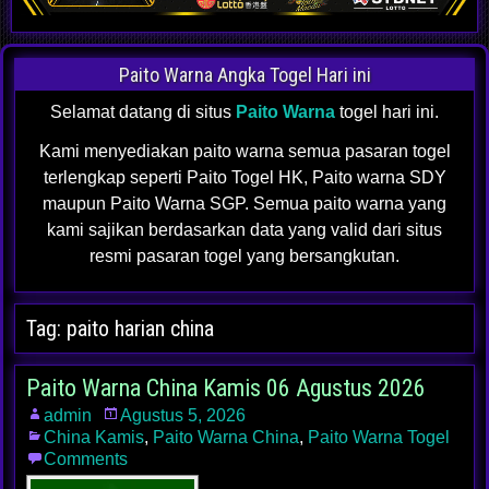
Paito Warna Angka Togel Hari ini
Selamat datang di situs
Paito Warna
togel hari ini.
Kami menyediakan paito warna semua pasaran togel
terlengkap seperti Paito Togel HK, Paito warna SDY
maupun Paito Warna SGP. Semua paito warna yang
kami sajikan berdasarkan data yang valid dari situs
resmi pasaran togel yang bersangkutan.
Tag:
paito harian china
Paito Warna China Kamis 06 Agustus 2026
admin
Agustus 5, 2026
China Kamis
,
Paito Warna China
,
Paito Warna Togel
Comments