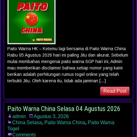
Paito Warna HK – Ketemu lagi bersama di Paito Warna China
Rabu 05 Agustus 2026 hari ini paling Jitu dan akurat. Sebelum
mulai membahas mengenai paito warna SGP hari ini, Admin
mau memberikan disclaimer bahwa setiap nomor yang kami
berikan adalah perhitungan rumus togel online yang telah
terbukti Jitu. Oleh karena itu, tidak ada jaminan […]
Read Post
Paito Warna China Selasa 04 Agustus 2026
admin
Agustus 3, 2026
China Selasa
,
Paito Warna China
,
Paito Warna
Togel
Comments