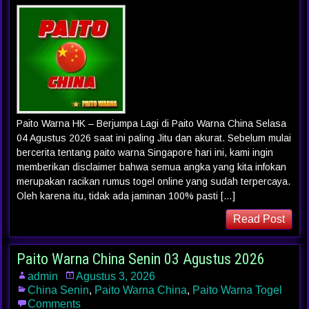
Paito Warna HK – Berjumpa Lagi di Paito Warna China Selasa
04 Agustus 2026 saat ini paling Jitu dan akurat. Sebelum mulai
bercerita tentang paito warna Singapore hari ini, kami ingin
memberikan disclaimer bahwa semua angka yang kita infokan
merupakan racikan rumus togel online yang sudah terpercaya.
Oleh karena itu, tidak ada jaminan 100% pasti […]
Read Post
Paito Warna China Senin 03 Agustus 2026
admin
Agustus 3, 2026
China Senin
,
Paito Warna China
,
Paito Warna Togel
Comments