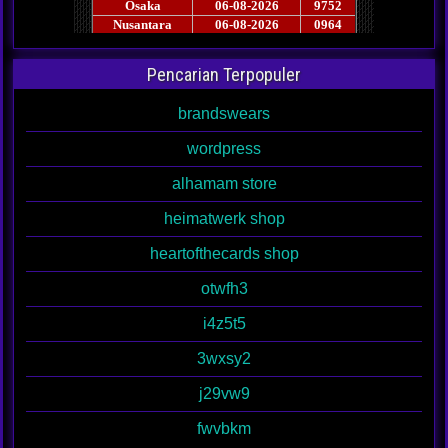
Pencarian Terpopuler
brandswears
wordpress
alhamam store
heimatwerk shop
heartofthecards shop
otwfh3
i4z5t5
3wxsy2
j29vw9
fwvbkm