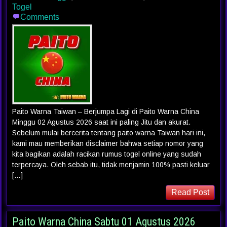
Togel
Comments
Paito Warna Taiwan – Berjumpa Lagi di Paito Warna China
Minggu 02 Agustus 2026 saat ini paling Jitu dan akurat.
Sebelum mulai bercerita tentang paito warna Taiwan hari ini,
kami mau memberikan disclaimer bahwa setiap nomor yang
kita bagikan adalah racikan rumus togel online yang sudah
terpercaya. Oleh sebab itu, tidak menjamin 100% pasti keluar
[…]
Read Post
Paito Warna China Sabtu 01 Agustus 2026