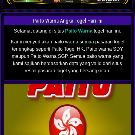
Paito Warna Angka Togel Hari ini
Selamat datang di situs
Paito Warna
togel hari ini.
Kami menyediakan paito warna semua pasaran togel
terlengkap seperti Paito Togel HK, Paito warna SDY
maupun Paito Warna SGP. Semua paito warna yang
kami sajikan berdasarkan data yang valid dari situs
resmi pasaran togel yang bersangkutan.