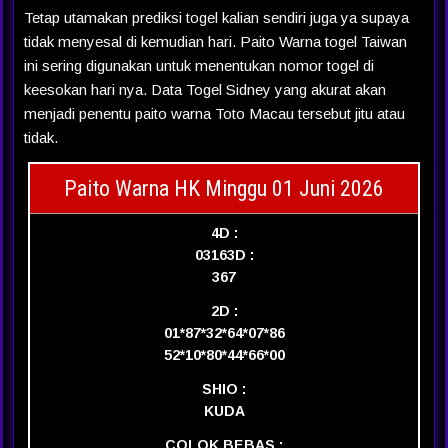
Tetap utamakan prediksi togel kalian sendiri juga ya supaya
tidak menyesal di kemudian hari. Paito Warna togel Taiwan
ini sering digunakan untuk menentukan nomor togel di
keesokan hari nya. Data Togel Sidney yang akurat akan
menjadi penentu paito warna Toto Macau tersebut jitu atau
tidak.
Paito Warna HK Minggu 01 Juni 2026
4D :
0316
3D :
367
2D :
01*87*32*64*07*86
52*10*80*44*66*00
SHIO :
KUDA
COLOK BEBAS :