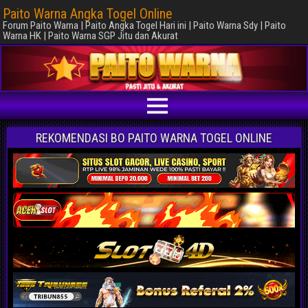
Paito Warna Angka Togel Online
Forum Paito Warna | Paito Angka Togel Hari ini | Paito Warna Sdy | Paito
Warna HK | Paito Warna SGP Jitu dan Akurat
REKOMENDASI BO PAITO WARNA TOGEL ONLINE