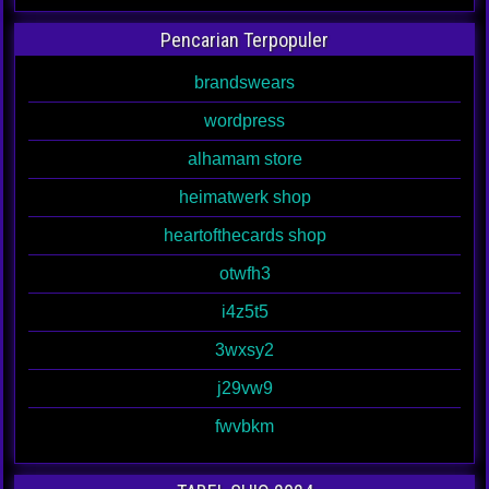
Pencarian Terpopuler
brandswears
wordpress
alhamam store
heimatwerk shop
heartofthecards shop
otwfh3
i4z5t5
3wxsy2
j29vw9
fwvbkm