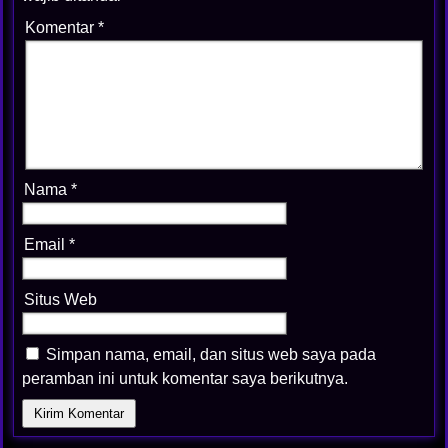
Komentar
*
Nama
*
Email
*
Situs Web
Simpan nama, email, dan situs web saya pada
peramban ini untuk komentar saya berikutnya.