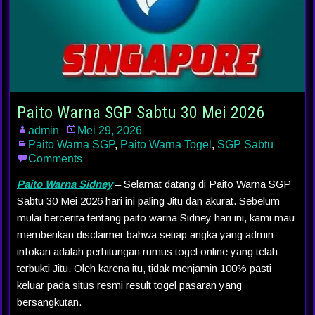
Paito Warna SGP Sabtu 30 Mei 2026
admin
Mei 29, 2026
Paito Warna SGP
,
Paito Warna Togel
,
SGP Sabtu
Comments
Paito Warna Sidney
– Selamat datang di Paito Warna SGP
Sabtu 30 Mei 2026 hari ini paling Jitu dan akurat. Sebelum
mulai bercerita tentang paito warna Sidney hari ini, kami mau
memberikan disclaimer bahwa setiap angka yang admin
infokan adalah perhitungan rumus togel online yang telah
terbukti Jitu. Oleh karena itu, tidak menjamin 100% pasti
keluar pada situs resmi result togel pasaran yang
bersangkutan.