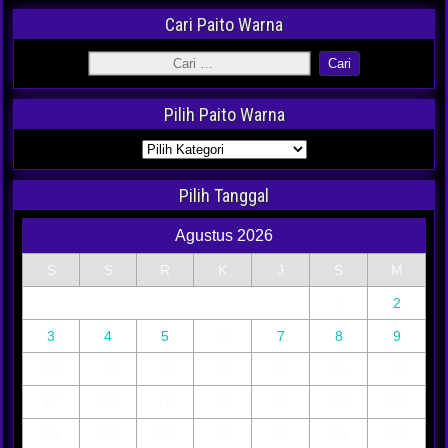
Cari Paito Warna
Pilih Paito Warna
Pilih Tanggal
Agustus 2026
S
S
R
K
J
S
M
1
2
3
4
5
6
7
8
9
10
11
12
13
14
15
16
17
18
19
20
21
22
23
24
25
26
27
28
29
30