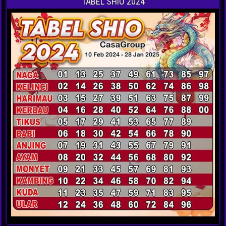
TABEL SHIO 2024