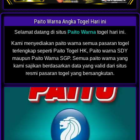
Paito Warna Angka Togel Hari ini
Selamat datang di situs
Paito Warna
togel hari ini.
Kami menyediakan paito warna semua pasaran togel
terlengkap seperti Paito Togel HK, Paito warna SDY
maupun Paito Warna SGP. Semua paito warna yang
kami sajikan berdasarkan data yang valid dari situs
resmi pasaran togel yang bersangkutan.