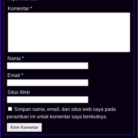
Komentar
*
Nama
*
Email
*
Situs Web
Simpan nama, email, dan situs web saya pada
peramban ini untuk komentar saya berikutnya.