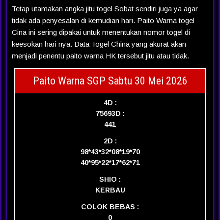
Tetap utamakan angka jitu togel Sobat sendiri juga ya agar
tidak ada penyesalan di kemudian hari. Paito Warna togel
Cina ini sering dipakai untuk menentukan nomor togel di
keesokan hari nya. Data Togel China yang akurat akan
menjadi penentu paito warna HK tersebut jitu atau tidak.
Paito Warna SGP Sabtu 30 Mei 2026
4D :
7569
3D :
441
2D :
98*43*32*08*19*70
40*95*22*17*62*71
SHIO :
KERBAU
COLOK BEBAS :
0