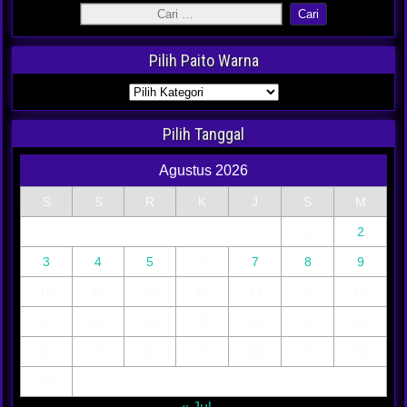
Pilih Paito Warna
Pilih Tanggal
Agustus 2026
S
S
R
K
J
S
M
1
2
3
4
5
6
7
8
9
10
11
12
13
14
15
16
17
18
19
20
21
22
23
24
25
26
27
28
29
30
31