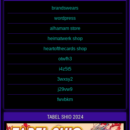
brandswears
wordpress
alhamam store
heimatwerk shop
heartofthecards shop
otwfh3
i4z5t5
3wxsy2
j29vw9
fwvbkm
TABEL SHIO 2024