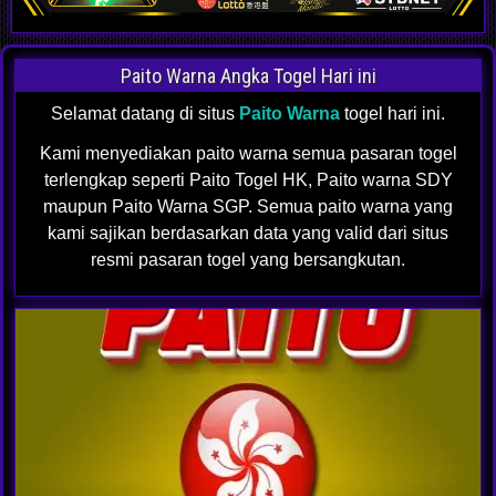
Paito Warna Angka Togel Hari ini
Selamat datang di situs
Paito Warna
togel hari ini.
Kami menyediakan paito warna semua pasaran togel
terlengkap seperti Paito Togel HK, Paito warna SDY
maupun Paito Warna SGP. Semua paito warna yang
kami sajikan berdasarkan data yang valid dari situs
resmi pasaran togel yang bersangkutan.