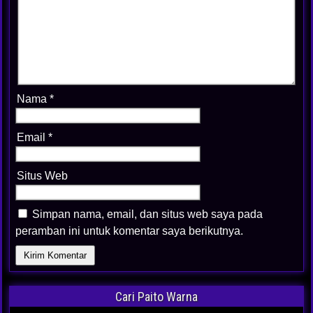
Nama
*
Email
*
Situs Web
Simpan nama, email, dan situs web saya pada
peramban ini untuk komentar saya berikutnya.
Cari Paito Warna