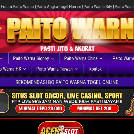
Forum Paito Warna | Paito Angka Togel Hari ini | Paito Warna Sdy | Paito War
Paito Warna Sidney
Paito Warna China
Paito Warn
to Warna HK
Paito Warna Taiwan
kontak
REKOMENDASI BO PAITO WARNA TOGEL ONLINE