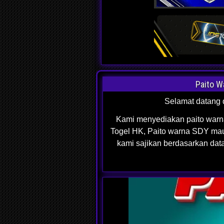
Paito W
Selamat datang d
Kami menyediakan paito warna
Togel HK, Paito warna SDY ma
kami sajikan berdasarkan data