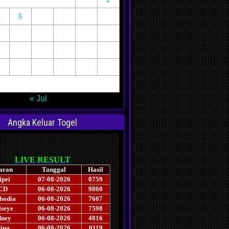
4
5
6
7
8
9
1
12
13
14
15
16
8
19
20
21
22
23
5
26
27
28
29
30
« Jul
Angka Keluar Togel