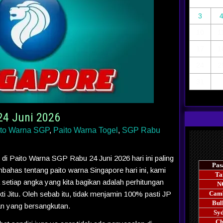
3
10
1
17
1
24
2
31
24 Juni 2026
ito Warna SGP
,
Paito Warna Togel
,
SGP Rabu
di Paito Warna SGP Rabu 24 Juni 2026 hari ini paling
bahas tentang paito warna Singapore hari ini, kami
etiap angka yang kita bagikan adalah perhitungan
kti Jitu. Oleh sebab itu, tidak menjamin 100% pasti JP
ran yang bersangkutan.