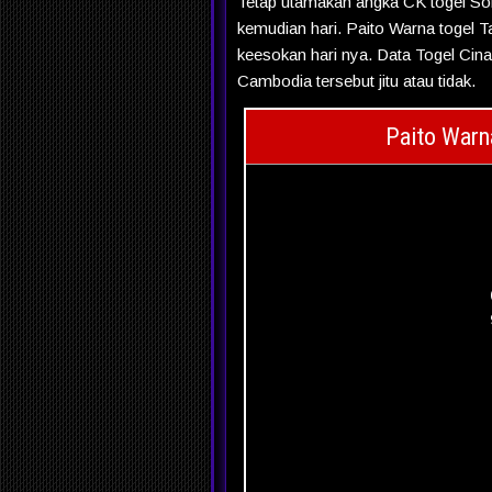
Tetap utamakan angka CK togel Soba
kemudian hari. Paito Warna togel Ta
keesokan hari nya. Data Togel Cina
Cambodia tersebut jitu atau tidak.
Paito Warn