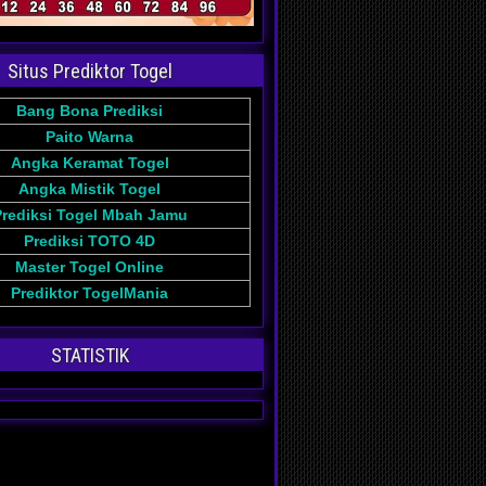
Situs Prediktor Togel
Bang Bona Prediksi
Paito Warna
Angka Keramat Togel
Angka Mistik Togel
Prediksi Togel Mbah Jamu
Prediksi TOTO 4D
Master Togel Online
Prediktor TogelMania
STATISTIK