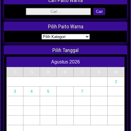
Cari Paito Warna
Pilih Paito Warna
Pilih Tanggal
Agustus 2026
S
S
R
K
J
S
M
1
2
3
4
5
6
7
8
9
10
11
12
13
14
15
16
17
18
19
20
21
22
23
24
25
26
27
28
29
30
31