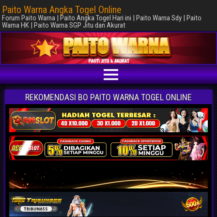
Paito Warna Angka Togel Online
Forum Paito Warna | Paito Angka Togel Hari ini | Paito Warna Sdy | Paito
Warna HK | Paito Warna SGP Jitu dan Akurat
REKOMENDASI BO PAITO WARNA TOGEL ONLINE