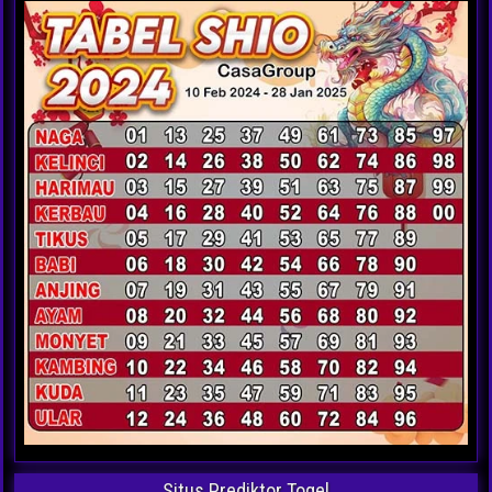
Situs Prediktor Togel