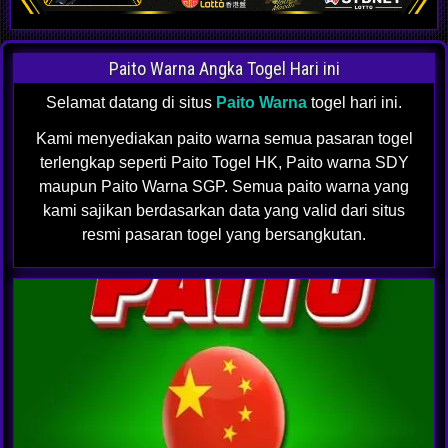
Paito Warna Angka Togel Hari ini
Selamat datang di situs
Paito Warna
togel hari ini.
Kami menyediakan paito warna semua pasaran togel
terlengkap seperti Paito Togel HK, Paito warna SDY
maupun Paito Warna SGP. Semua paito warna yang
kami sajikan berdasarkan data yang valid dari situs
resmi pasaran togel yang bersangkutan.