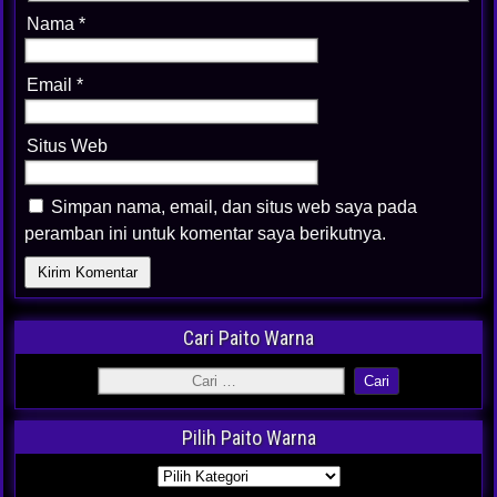
Nama
*
Email
*
Situs Web
Simpan nama, email, dan situs web saya pada
peramban ini untuk komentar saya berikutnya.
Cari Paito Warna
Pilih Paito Warna