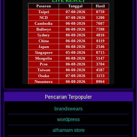
Pencarian Terpopuler
brandswears
wordpress
alhamam store