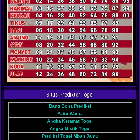
Situs Prediktor Togel
Bang Bona Prediksi
Paito Warna
Angka Keramat Togel
Angka Mistik Togel
Prediksi Togel Mbah Jamu