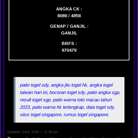
ANGKA CK :
8086 / 4958
GENAP / GANJIL :
GANJIL
BBFS :
970479
paito togel sdy, angka jitu togel hk, angka togel
taiwan hari ini, bocoran togel sdy, paito angka sgp,
result togel sgp, paito warna toto macau tahun
2023, paito warna hk terlengkap, data togel sdy,
situs togel singapore, rumus togel singapore.
Updated: Juli 8, 2026 — 11:08 pm