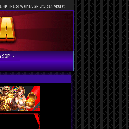
na HK | Paito Warna SGP Jitu dan Akurat
a SGP