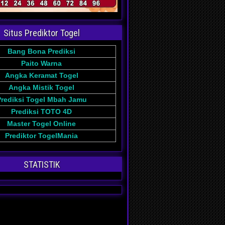
Situs Prediktor Togel
Bang Bona Prediksi
Paito Warna
Angka Keramat Togel
Angka Mistik Togel
Prediksi Togel Mbah Jamu
Prediksi TOTO 4D
Master Togel Online
Prediktor TogelMania
STATISTIK