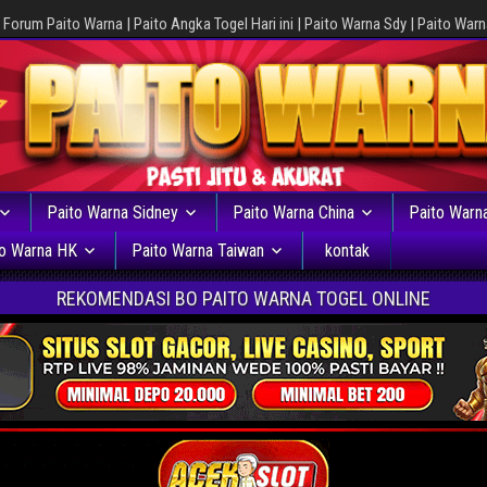
Forum Paito Warna | Paito Angka Togel Hari ini | Paito Warna Sdy | Paito War
Paito Warna Sidney
Paito Warna China
Paito Warn
to Warna HK
Paito Warna Taiwan
kontak
REKOMENDASI BO PAITO WARNA TOGEL ONLINE