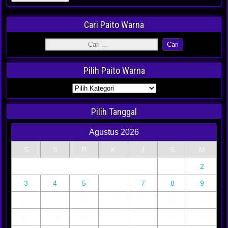
Cari Paito Warna
Pilih Paito Warna
Pilih Tanggal
Agustus 2026
S
S
R
K
J
S
M
1
2
3
4
5
6
7
8
9
10
11
12
13
14
15
16
17
18
19
20
21
22
23