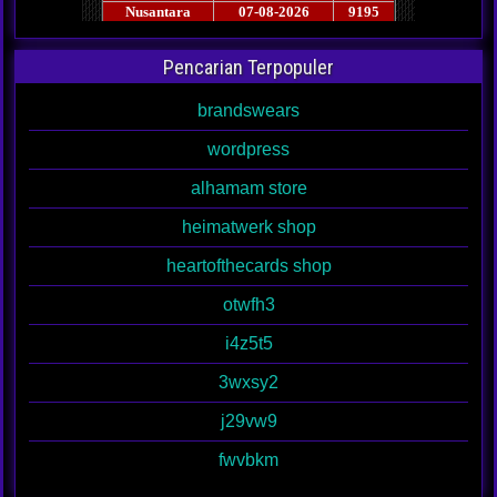
Pencarian Terpopuler
brandswears
wordpress
alhamam store
heimatwerk shop
heartofthecards shop
otwfh3
i4z5t5
3wxsy2
j29vw9
fwvbkm