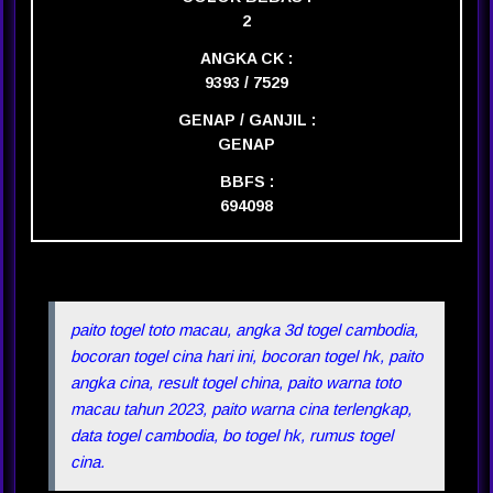
2
ANGKA CK :
9393 / 7529
GENAP / GANJIL :
GENAP
BBFS :
694098
paito togel toto macau, angka 3d togel cambodia,
bocoran togel cina hari ini, bocoran togel hk, paito
angka cina, result togel china, paito warna toto
macau tahun 2023, paito warna cina terlengkap,
data togel cambodia, bo togel hk, rumus togel
cina.