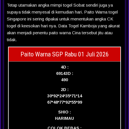
Tetap utamakan angka mimpi togel Sobat sendiri juga ya
supaya tidak menyesal di kemudian hari. Paito Warna togel
Singapore ini sering dipakai untuk menentukan angka CK
togel di keesokan hari nya. Data Togel Kamboja yang akurat
akan menjadi penentu paito warna Cina tersebut jitu atau
tidak.
Paito Warna SGP Rabu 01 Juli 2026
4D :
6914
3D :
490
2D :
30*92*24*35*71*14
67*48*77*92*55*99
SHIO :
HARIMAU
COLOK BEBAS :