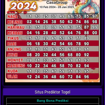
Situs Prediktor Togel
Bang Bona Prediksi