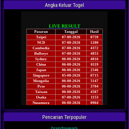
Angka Keluar Togel
Pencarian Terpopuler
brandswears