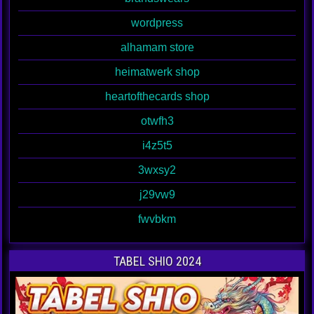
wordpress
alhamam store
heimatwerk shop
heartofthecards shop
otwfh3
i4z5t5
3wxsy2
j29vw9
fwvbkm
TABEL SHIO 2024