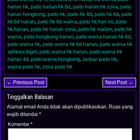
harian hk
,
paito harian hk 6d
,
paito harian hk zona
,
paito
harian hongkong
,
paito hk
,
paito hk 4d
,
paito hk 6d
,
paito
hk 6d harian
,
paito hk 6d warna
,
paito hk hari ini
,
paito
hk harian
,
paito hk harian zona
,
paito hk malam
,
paito hk
warna
,
paito hongkong harian
,
paito warna harian hk 6d
,
paito warna hk
,
paito warna hk 6d harian
,
paito warna hk
aplikasi togel
,
paito warna hk harian
,
paito warna hk
harian 4d
,
paito warna hongkong
,
tarikan paito hk
,
warna paito hk
,
zona paito hk
← Previous Post
Next Post →
Tinggalkan Balasan
Alamat email Anda tidak akan dipublikasikan.
Ruas yang
wajib ditandai
*
Komentar
*