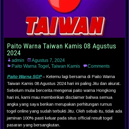
Paito Warna Taiwan Kamis 08 Agustus
2024
admin
Agustus 7, 2024
Paito Warna Togel
,
Taiwan Kamis
Comments
Paito Warna SGP
– Ketemu lagi bersama di Paito Warna
Taiwan Kamis 08 Agustus 2024 hari ini paling Jitu dan akurat.
Sebelum mulai bercerita mengenai paito warna Hongkong
hari ini, kami mau memberikan disclaimer bahwa semua
angka yang saya berikan merupakan perhitungan rumus
togel online yang sudah terbukti Jitu. Oleh sebab itu, tidak ada
jaminan 100% pasti keluar pada situs official result togel
pasaran yang bersangkutan.