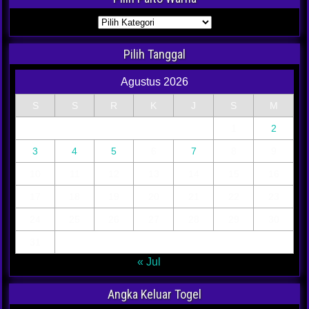
Pilih Tanggal
Agustus 2026
S
S
R
K
J
S
M
1
2
3
4
5
6
7
8
9
10
11
12
13
14
15
16
17
18
19
20
21
22
23
24
25
26
27
28
29
30
31
« Jul
Angka Keluar Togel