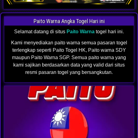
Paito Warna Angka Togel Hari ini
Selamat datang di situs
Paito Warna
togel hari ini.
Kami menyediakan paito warna semua pasaran togel
terlengkap seperti Paito Togel HK, Paito warna SDY
maupun Paito Warna SGP. Semua paito warna yang
kami sajikan berdasarkan data yang valid dari situs
resmi pasaran togel yang bersangkutan.