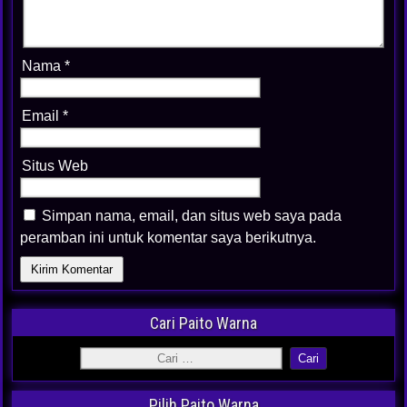
Nama
*
Email
*
Situs Web
Simpan nama, email, dan situs web saya pada
peramban ini untuk komentar saya berikutnya.
Cari Paito Warna
Pilih Paito Warna