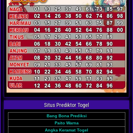
Situs Prediktor Togel
Bang Bona Prediksi
Paito Warna
Angka Keramat Togel