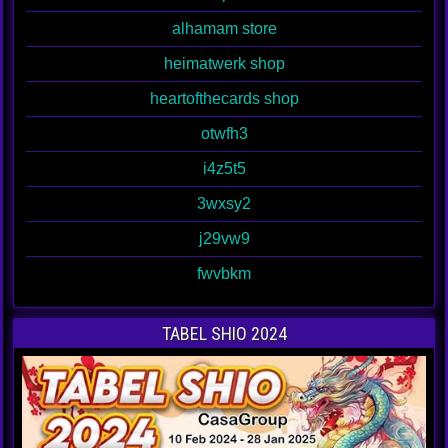
alhamam store
heimatwerk shop
heartofthecards shop
otwfh3
i4z5t5
3wxsy2
j29vw9
fwvbkm
TABEL SHIO 2024