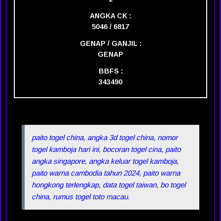
ANGKA CK :
5046 / 6817
GENAP / GANJIL :
GENAP
BBFS :
343490
paito togel china, angka 3d togel china, nomor
togel kamboja hari ini, bocoran togel cina, paito
angka singapore, angka keluar togel kamboja,
paito warna cambodia tahun 2024, paito warna
hongkong terlengkap, data togel taiwan, bo togel
china, rumus togel toto macau.