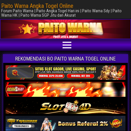
Paito Warna Angka Togel Online
Forum Paito Warna | Paito Angka Togel Hari ini | Paito Warna Sdy | Paito
Warna HK | Paito Warna SGP Jitu dan Akurat
REKOMENDASI BO PAITO WARNA TOGEL ONLINE