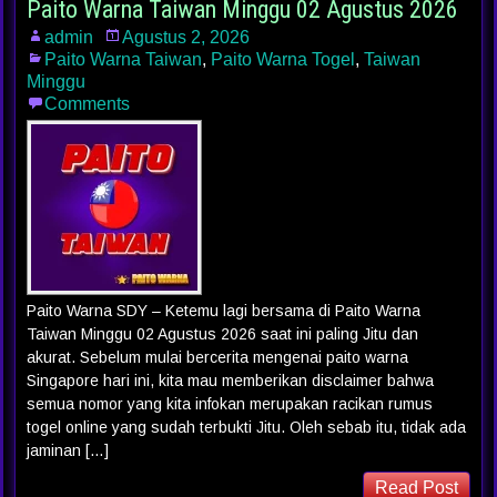
Paito Warna Taiwan Minggu 02 Agustus 2026
admin
Agustus 2, 2026
Paito Warna Taiwan
,
Paito Warna Togel
,
Taiwan
Minggu
Comments
Paito Warna SDY – Ketemu lagi bersama di Paito Warna
Taiwan Minggu 02 Agustus 2026 saat ini paling Jitu dan
akurat. Sebelum mulai bercerita mengenai paito warna
Singapore hari ini, kita mau memberikan disclaimer bahwa
semua nomor yang kita infokan merupakan racikan rumus
togel online yang sudah terbukti Jitu. Oleh sebab itu, tidak ada
jaminan […]
Read Post