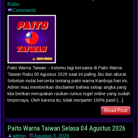
Rabu
Comments
Paito Warna Taiwan – Ketemu lagi bersama di Paito Warna
Taiwan Rabu 05 Agustus 2026 saat ini paling Jitu dan akurat.
Sebelum mulai bercerita tentang paito warna Kamboja hari ini,
Admin mau memberikan disclaimer bahwa setiap angka yang
kita berikan merupakan racikan rumus togel online yang sudah
terpercaya. Oleh karena itu, tidak menjamin 100% pasti […]
Read Post
Paito Warna Taiwan Selasa 04 Agustus 2026
admin
Agustus 3, 2026