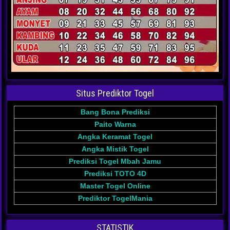
Situs Prediktor Togel
Bang Bona Prediksi
Paito Warna
Angka Keramat Togel
Angka Mistik Togel
Prediksi Togel Mbah Jamu
Prediksi TOTO 4D
Master Togel Online
Prediktor TogelMania
STATISTIK