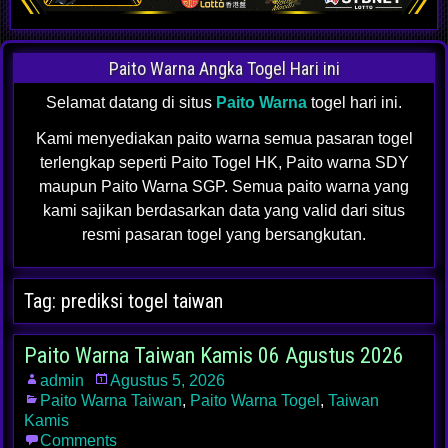
Paito Warna Angka Togel Hari ini
Selamat datang di situs
Paito Warna
togel hari ini.
Kami menyediakan paito warna semua pasaran togel
terlengkap seperti Paito Togel HK, Paito warna SDY
maupun Paito Warna SGP. Semua paito warna yang
kami sajikan berdasarkan data yang valid dari situs
resmi pasaran togel yang bersangkutan.
Tag:
prediksi togel taiwan
Paito Warna Taiwan Kamis 06 Agustus 2026
admin
Agustus 5, 2026
Paito Warna Taiwan
,
Paito Warna Togel
,
Taiwan
Kamis
Comments