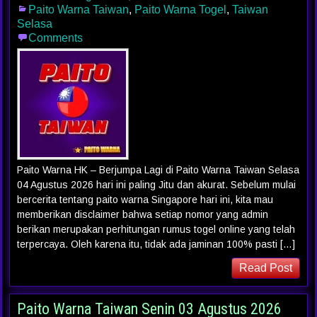
Paito Warna Taiwan
,
Paito Warna Togel
,
Taiwan
Selasa
Comments
Paito Warna HK – Berjumpa Lagi di Paito Warna Taiwan Selasa
04 Agustus 2026 hari ini paling Jitu dan akurat. Sebelum mulai
bercerita tentang paito warna Singapore hari ini, kita mau
memberikan disclaimer bahwa setiap nomor yang admin
berikan merupakan perhitungan rumus togel online yang telah
terpercaya. Oleh karena itu, tidak ada jaminan 100% pasti […]
Read Post
Paito Warna Taiwan Senin 03 Agustus 2026