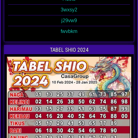
3wxsy2
j29vw9
fwvbkm
TABEL SHIO 2024