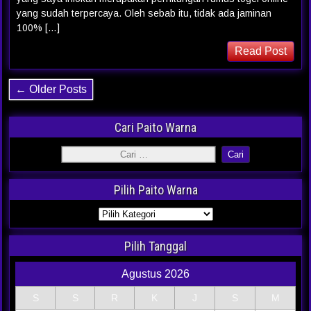
yang sudah terpercaya. Oleh sebab itu, tidak ada jaminan
100% […]
Read Post
← Older Posts
Cari Paito Warna
Pilih Paito Warna
Pilih Tanggal
Agustus 2026
S
S
R
K
J
S
M