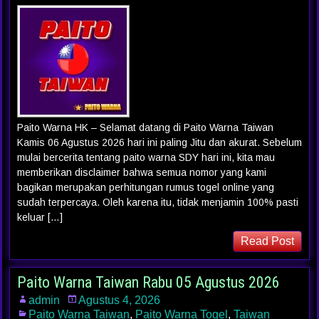
Paito Warna HK – Selamat datang di Paito Warna Taiwan
Kamis 06 Agustus 2026 hari ini paling Jitu dan akurat. Sebelum
mulai bercerita tentang paito warna SDY hari ini, kita mau
memberikan disclaimer bahwa semua nomor yang kami
bagikan merupakan perhitungan rumus togel online yang
sudah terpercaya. Oleh karena itu, tidak menjamin 100% pasti
keluar […]
Read Post
Paito Warna Taiwan Rabu 05 Agustus 2026
admin
Agustus 4, 2026
Paito Warna Taiwan
,
Paito Warna Togel
,
Taiwan