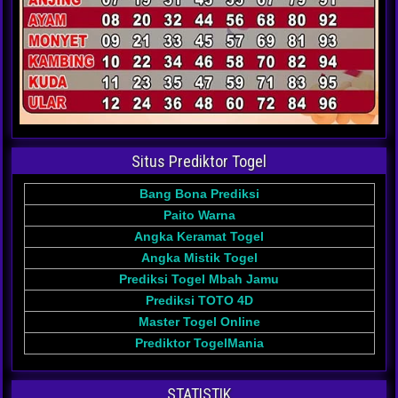
Situs Prediktor Togel
Bang Bona Prediksi
Paito Warna
Angka Keramat Togel
Angka Mistik Togel
Prediksi Togel Mbah Jamu
Prediksi TOTO 4D
Master Togel Online
Prediktor TogelMania
STATISTIK