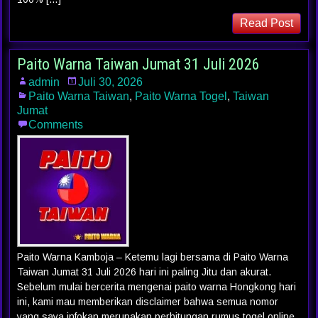
Read Post
Paito Warna Taiwan Jumat 31 Juli 2026
admin
Juli 30, 2026
Paito Warna Taiwan
,
Paito Warna Togel
,
Taiwan
Jumat
Comments
Paito Warna Kamboja – Ketemu lagi bersama di Paito Warna
Taiwan Jumat 31 Juli 2026 hari ini paling Jitu dan akurat.
Sebelum mulai bercerita mengenai paito warna Hongkong hari
ini, kami mau memberikan disclaimer bahwa semua nomor
yang saya infokan merupakan perhitungan rumus togel online