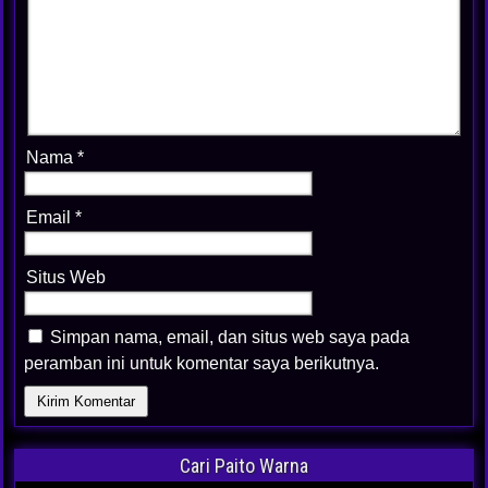
Nama
*
Email
*
Situs Web
Simpan nama, email, dan situs web saya pada
peramban ini untuk komentar saya berikutnya.
Cari Paito Warna