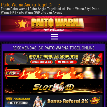
Paito Warna Angka Togel Online
Forum Paito Warna | Paito Angka Togel Hari ini | Paito Warna Sdy | Paito
Warna HK | Paito Warna SGP Jitu dan Akurat
REKOMENDASI BO PAITO WARNA TOGEL ONLINE