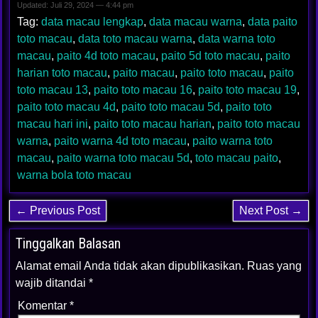
Updated: Juli 29, 2024 — 4:44 pm
Tag:
data macau lengkap
,
data macau warna
,
data paito
toto macau
,
data toto macau warna
,
data warna toto
macau
,
paito 4d toto macau
,
paito 5d toto macau
,
paito
harian toto macau
,
paito macau
,
paito toto macau
,
paito
toto macau 13
,
paito toto macau 16
,
paito toto macau 19
,
paito toto macau 4d
,
paito toto macau 5d
,
paito toto
macau hari ini
,
paito toto macau harian
,
paito toto macau
warna
,
paito warna 4d toto macau
,
paito warna toto
macau
,
paito warna toto macau 5d
,
toto macau paito
,
warna bola toto macau
← Previous Post
Next Post →
Tinggalkan Balasan
Alamat email Anda tidak akan dipublikasikan.
Ruas yang
wajib ditandai
*
Komentar
*