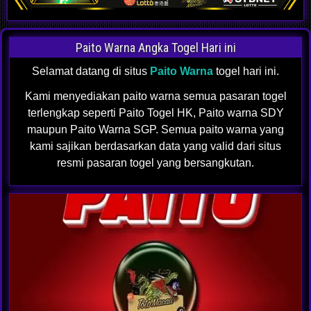
Paito Warna Angka Togel Hari ini
Selamat datang di situs
Paito Warna
togel hari ini.
Kami menyediakan paito warna semua pasaran togel
terlengkap seperti Paito Togel HK, Paito warna SDY
maupun Paito Warna SGP. Semua paito warna yang
kami sajikan berdasarkan data yang valid dari situs
resmi pasaran togel yang bersangkutan.