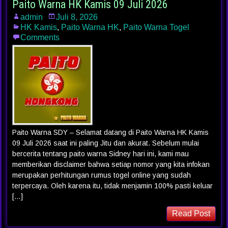
Paito Warna HK Kamis 09 Juli 2026
admin
Juli 8, 2026
HK Kamis
,
Paito Warna HK
,
Paito Warna Togel
Comments
Paito Warna SDY – Selamat datang di Paito Warna HK Kamis
09 Juli 2026 saat ini paling Jitu dan akurat. Sebelum mulai
bercerita tentang paito warna Sidney hari ini, kami mau
memberikan disclaimer bahwa setiap nomor yang kita infokan
merupakan perhitungan rumus togel online yang sudah
terpercaya. Oleh karena itu, tidak menjamin 100% pasti keluar
[…]
Read Post