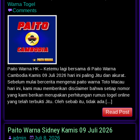
Warna Togel
Comments
Paito Warna HK – Ketemu lagi bersama di Paito Warna
Cambodia Kamis 09 Juli 2026 hari ini paling Jitu dan akurat.
Sebelum mulai bercerita mengenai paito warna Toto Macau
hari ini, kami mau memberikan disclaimer bahwa setiap nomor
yang kami berikan merupakan perhitungan rumus togel online
yang telah terbukti Jitu. Oleh sebab itu, tidak ada […]
Read Post
Paito Warna Sidney Kamis 09 Juli 2026
admin
Juli 8, 2026