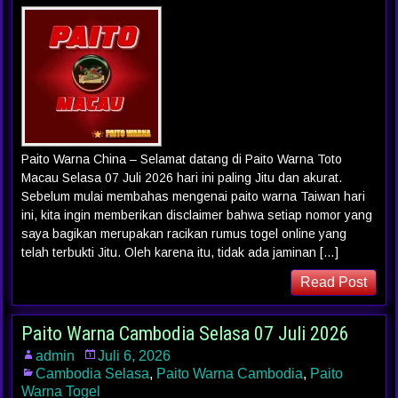
Paito Warna China – Selamat datang di Paito Warna Toto
Macau Selasa 07 Juli 2026 hari ini paling Jitu dan akurat.
Sebelum mulai membahas mengenai paito warna Taiwan hari
ini, kita ingin memberikan disclaimer bahwa setiap nomor yang
saya bagikan merupakan racikan rumus togel online yang
telah terbukti Jitu. Oleh karena itu, tidak ada jaminan […]
Read Post
Paito Warna Cambodia Selasa 07 Juli 2026
admin
Juli 6, 2026
Cambodia Selasa
,
Paito Warna Cambodia
,
Paito
Warna Togel