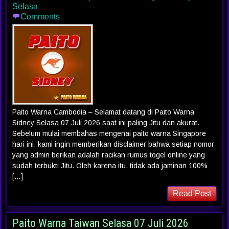
Selasa
Comments
Paito Warna Cambodia – Selamat datang di Paito Warna
Sidney Selasa 07 Juli 2026 saat ini paling Jitu dan akurat.
Sebelum mulai membahas mengenai paito warna Singapore
hari ini, kami ingin memberikan disclaimer bahwa setiap nomor
yang admin berikan adalah racikan rumus togel online yang
sudah terbukti Jitu. Oleh karena itu, tidak ada jaminan 100%
[…]
Read Post
Paito Warna Taiwan Selasa 07 Juli 2026