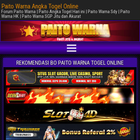
Paito Warna Angka Togel Online
Forum Paito Warna | Paito Angka Togel Hari ini | Paito Warna Sdy | Paito
Warna HK | Paito Warna SGP Jitu dan Akurat
REKOMENDASI BO PAITO WARNA TOGEL ONLINE