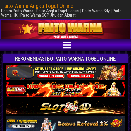
Paito Warna Angka Togel Online
Forum Paito Warna | Paito Angka Togel Hari ini | Paito Warna Sdy | Paito
Warna HK | Paito Warna SGP Jitu dan Akurat
REKOMENDASI BO PAITO WARNA TOGEL ONLINE