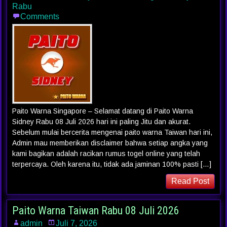
Rabu
Comments
Paito Warna Singapore – Selamat datang di Paito Warna
Sidney Rabu 08 Juli 2026 hari ini paling Jitu dan akurat.
Sebelum mulai bercerita mengenai paito warna Taiwan hari ini,
Admin mau memberikan disclaimer bahwa setiap angka yang
kami bagikan adalah racikan rumus togel online yang telah
terpercaya. Oleh karena itu, tidak ada jaminan 100% pasti […]
Read Post
Paito Warna Taiwan Rabu 08 Juli 2026
admin
Juli 7, 2026