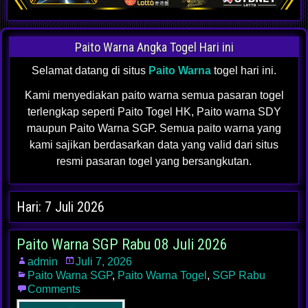
Paito Warna Angka Togel Hari ini
Selamat datang di situs
Paito Warna
togel hari ini.
Kami menyediakan paito warna semua pasaran togel
terlengkap seperti Paito Togel HK, Paito warna SDY
maupun Paito Warna SGP. Semua paito warna yang
kami sajikan berdasarkan data yang valid dari situs
resmi pasaran togel yang bersangkutan.
Hari:
7 Juli 2026
Paito Warna SGP Rabu 08 Juli 2026
admin
Juli 7, 2026
Paito Warna SGP
,
Paito Warna Togel
,
SGP Rabu
Comments