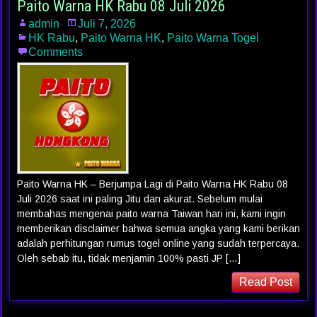
Paito Warna HK Rabu 08 Juli 2026
admin
Juli 7, 2026
HK Rabu
,
Paito Warna HK
,
Paito Warna Togel
Comments
Paito Warna HK – Berjumpa Lagi di Paito Warna HK Rabu 08
Juli 2026 saat ini paling Jitu dan akurat. Sebelum mulai
membahas mengenai paito warna Taiwan hari ini, kami ingin
memberikan disclaimer bahwa semua angka yang kami berikan
adalah perhitungan rumus togel online yang sudah terpercaya.
Oleh sebab itu, tidak menjamin 100% pasti JP […]
Read Post