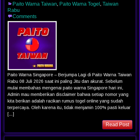
Paito Warna Taiwan
,
Paito Warna Togel
,
Taiwan
Rabu
Comments
Paito Warna Singapore – Berjumpa Lagi di Paito Warna Taiwan
Rabu 08 Juli 2026 saat ini paling Jitu dan akurat. Sebelum
mulai membahas mengenai paito warna Singapore hari ini,
Admin mau memberikan disclaimer bahwa setiap nomor yang
kita berikan adalah racikan rumus togel online yang sudah
terpercaya. Oleh karena itu, tidak menjamin 100% pasti keluar
[…]
Read Post