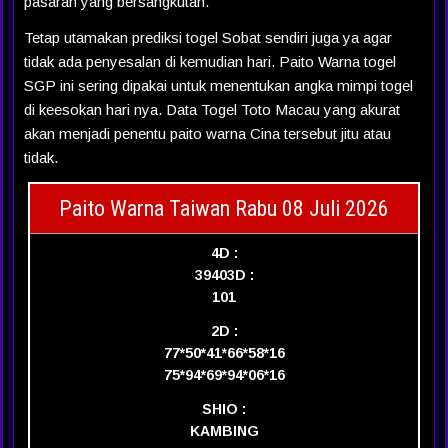
pasaran yang bersangkutan.
Tetap utamakan prediksi togel Sobat sendiri juga ya agar
tidak ada penyesalan di kemudian hari. Paito Warna togel
SGP ini sering dipakai untuk menentukan angka mimpi togel
di keesokan hari nya. Data Togel Toto Macau yang akurat
akan menjadi penentu paito warna Cina tersebut jitu atau
tidak.
Paito Warna Taiwan Rabu 08 Juli 2026
4D :
3940
3D :
101
2D :
77*50*41*66*58*16
75*94*69*94*06*16
SHIO :
KAMBING