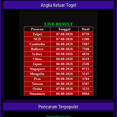
Angka Keluar Togel
Pencarian Terpopuler
brandswears