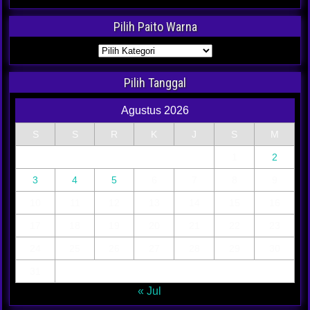
Pilih Paito Warna
Pilih Tanggal
Agustus 2026
S
S
R
K
J
S
M
1
2
3
4
5
6
7
8
9
10
11
12
13
14
15
16
17
18
19
20
21
22
23
24
25
26
27
28
29
30
31
« Jul