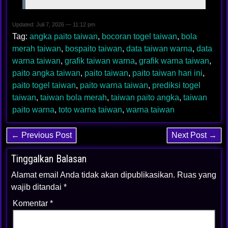
Updated: Juli 7, 2026 — 11:12 pm
Tag:
angka paito taiwan
,
bocoran togel taiwan
,
bola
merah taiwan
,
bospaito taiwan
,
data taiwan warna
,
data
warna taiwan
,
grafik taiwan warna
,
grafik warna taiwan
,
paito angka taiwan
,
paito taiwan
,
paito taiwan hari ini
,
paito togel taiwan
,
paito warna taiwan
,
prediksi togel
taiwan
,
taiwan bola merah
,
taiwan paito angka
,
taiwan
paito warna
,
toto warna taiwan
,
warna taiwan
← Previous Post
Next Post →
Tinggalkan Balasan
Alamat email Anda tidak akan dipublikasikan.
Ruas yang
wajib ditandai
*
Komentar
*