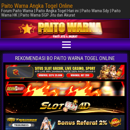
Paito Warna Angka Togel Online
Forum Paito Warna | Paito Angka Togel Hari ini | Paito Warna Sdy | Paito
Warna HK | Paito Warna SGP Jitu dan Akurat
REKOMENDASI BO PAITO WARNA TOGEL ONLINE