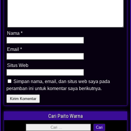
Nama
*
Email
*
Situs Web
Simpan nama, email, dan situs web saya pada
peramban ini untuk komentar saya berikutnya.
Cari Paito Warna