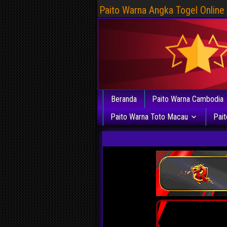
Paito Warna Angka Togel Online
Beranda
Paito Warna Cambodia
Paito Warna Toto Macau
Pai