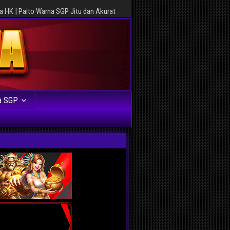
na HK | Paito Warna SGP Jitu dan Akurat
a SGP