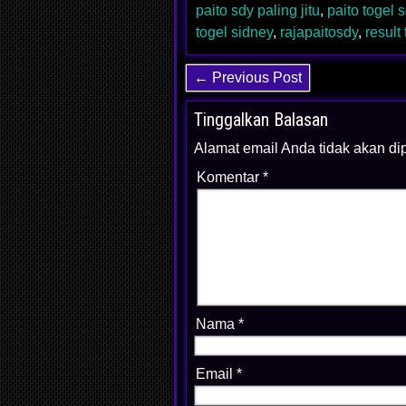
paito sdy paling jitu
,
paito togel 
togel sidney
,
rajapaitosdy
,
result
← Previous Post
Tinggalkan Balasan
Alamat email Anda tidak akan di
Komentar
*
Nama
*
Email
*