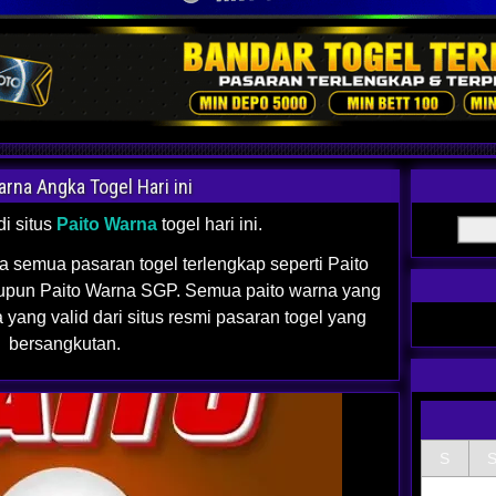
arna Angka Togel Hari ini
i situs
Paito Warna
togel hari ini.
 semua pasaran togel terlengkap seperti Paito
upun Paito Warna SGP. Semua paito warna yang
 yang valid dari situs resmi pasaran togel yang
bersangkutan.
S