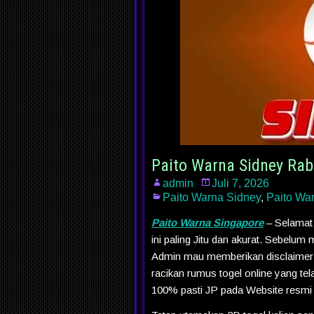
Paito Warna Sidney Rab
admin
Juli 7, 2026
Paito Warna Sidney
,
Paito Wa
Paito Warna Singapore
– Selamat 
ini paling Jitu dan akurat. Sebelum 
Admin mau memberikan disclaimer 
racikan rumus togel online yang tel
100% pasti JP pada Website resmi 