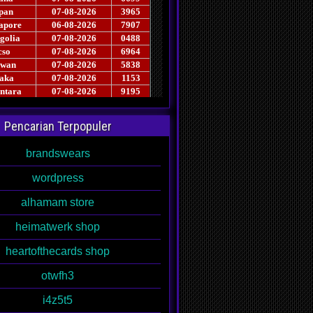
Pencarian Terpopuler
brandswears
wordpress
alhamam store
heimatwerk shop
heartofthecards shop
otwfh3
i4z5t5