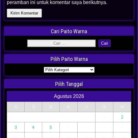
peramban ini untuk komentar saya berikutnya.
Cari Paito Warna
Pilih Paito Warna
Pilih Tanggal
Agustus 2026
S
S
R
K
J
S
M
1
2
3
4
5
6
7
8
9
10
11
12
13
14
15
16