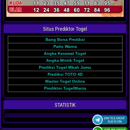
Situs Prediktor Togel
Bang Bona Prediksi
Paito Warna
Angka Keramat Togel
Angka Mistik Togel
Prediksi Togel Mbah Jamu
Prediksi TOTO 4D
Master Togel Online
Prediktor TogelMania
STATISTIK