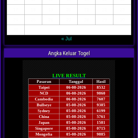
17
18
19
20
21
22
23
24
25
26
27
28
29
30
31
« Jul
Angka Keluar Togel