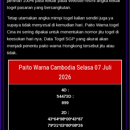
jaminan 100% pasti keluar pada Website resmi angka keluar
togel pasaran yang bersangkutan.
Tetap utamakan angka mimpi togel kalian sendiri juga ya
supaya tidak menyesal di kemudian hari. Paito Warna togel
Cina ini sering dipakai untuk menentukan nomor jitu togel di
keesokan hari nya. Data Togel SGP yang akurat akan
menjadi penentu paito warna Hongkong tersebut jitu atau
tidak.
Paito Warna Cambodia Selasa 07 Juli
2026
4D :
5447
3D :
899
2D :
43*64*98*00*43*87
79*31*03*80*08*36