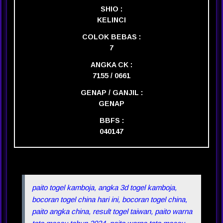
SHIO :
KELINCI
COLOK BEBAS :
7
ANGKA CK :
7155 / 0661
GENAP / GANJIL :
GENAP
BBFS :
040147
paito togel kamboja, angka 3d togel kamboja,
bocoran togel china hari ini, bocoran togel china,
paito angka china, result togel taiwan, paito warna